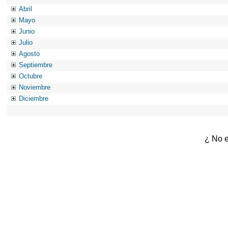
Abril
Mayo
Junio
Julio
Agosto
Septiembre
Octubre
Noviembre
Diciembre
¿ No e