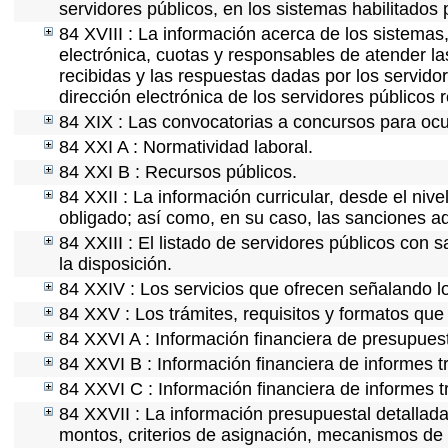
servidores públicos, en los sistemas habilitados 
84 XVIII : La información acerca de los sistemas,
electrónica, cuotas y responsables de atender la
recibidas y las respuestas dadas por los servidor
dirección electrónica de los servidores públicos
84 XIX : Las convocatorias a concursos para ocu
84 XXI A : Normatividad laboral.
84 XXI B : Recursos públicos.
84 XXII : La información curricular, desde el nive
obligado; así como, en su caso, las sanciones ad
84 XXIII : El listado de servidores públicos con 
la disposición.
84 XXIV : Los servicios que ofrecen señalando lo
84 XXV : Los trámites, requisitos y formatos que
84 XXVI A : Información financiera de presupues
84 XXVI B : Información financiera de informes t
84 XXVI C : Información financiera de informes t
84 XXVII : La información presupuestal detallada
montos, criterios de asignación, mecanismos de 