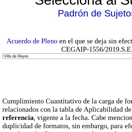
Padrón de Sujeto
Acuerdo de Pleno
en el que se deja sin efe
CEGAIP-1556/2019.S.E. e
Cumplimiento Cuantitativo de la carga de for
relacionados con la tabla de Aplicabilidad d
referencia
, vigente a la fecha. Cabe mencio
duplicidad de formatos, sin embargo, para ef