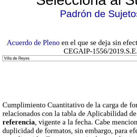
Padrón de Sujeto
Acuerdo de Pleno
en el que se deja sin efe
CEGAIP-1556/2019.S.E. e
Cumplimiento Cuantitativo de la carga de for
relacionados con la tabla de Aplicabilidad d
referencia
, vigente a la fecha. Cabe mencio
duplicidad de formatos, sin embargo, para ef