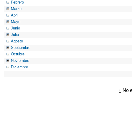
Febrero
Marzo
Abril
Mayo
Junio
Julio
Agosto
Septiembre
Octubre
Noviembre
Diciembre
¿ No e