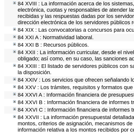
84 XVIII : La información acerca de los sistemas,
electrónica, cuotas y responsables de atender la
recibidas y las respuestas dadas por los servidor
dirección electrónica de los servidores públicos
84 XIX : Las convocatorias a concursos para ocu
84 XXI A : Normatividad laboral.
84 XXI B : Recursos públicos.
84 XXII : La información curricular, desde el nive
obligado; así como, en su caso, las sanciones ad
84 XXIII : El listado de servidores públicos con 
la disposición.
84 XXIV : Los servicios que ofrecen señalando lo
84 XXV : Los trámites, requisitos y formatos que
84 XXVI A : Información financiera de presupues
84 XXVI B : Información financiera de informes t
84 XXVI C : Información financiera de informes t
84 XXVII : La información presupuestal detallada
montos, criterios de asignación, mecanismos de 
información relativa a los montos recibidos por 