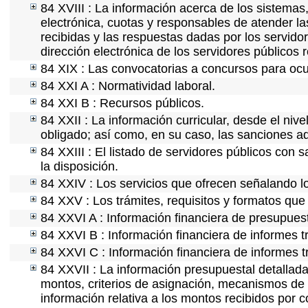
84 XVIII : La información acerca de los sistemas,
electrónica, cuotas y responsables de atender la
recibidas y las respuestas dadas por los servidor
dirección electrónica de los servidores públicos
84 XIX : Las convocatorias a concursos para ocu
84 XXI A : Normatividad laboral.
84 XXI B : Recursos públicos.
84 XXII : La información curricular, desde el nive
obligado; así como, en su caso, las sanciones ad
84 XXIII : El listado de servidores públicos con 
la disposición.
84 XXIV : Los servicios que ofrecen señalando lo
84 XXV : Los trámites, requisitos y formatos que
84 XXVI A : Información financiera de presupues
84 XXVI B : Información financiera de informes t
84 XXVI C : Información financiera de informes t
84 XXVII : La información presupuestal detallada
montos, criterios de asignación, mecanismos de 
información relativa a los montos recibidos por 