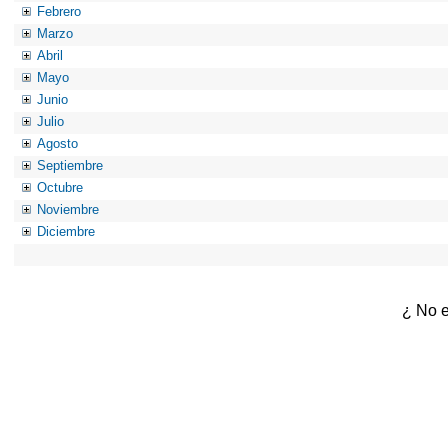
Febrero
Marzo
Abril
Mayo
Junio
Julio
Agosto
Septiembre
Octubre
Noviembre
Diciembre
¿ No e