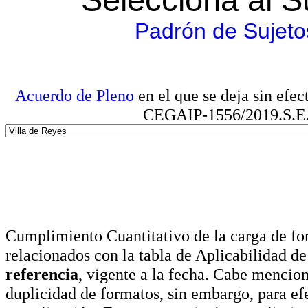
Padrón de Sujeto
Acuerdo de Pleno
en el que se deja sin efe
CEGAIP-1556/2019.S.E. e
Cumplimiento Cuantitativo de la carga de for
relacionados con la tabla de Aplicabilidad d
referencia
, vigente a la fecha. Cabe mencio
duplicidad de formatos, sin embargo, para ef