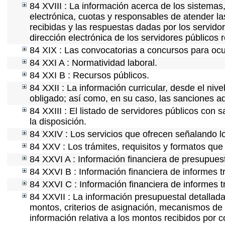
84 XVIII : La información acerca de los sistemas,
electrónica, cuotas y responsables de atender la
recibidas y las respuestas dadas por los servidor
dirección electrónica de los servidores públicos
84 XIX : Las convocatorias a concursos para ocu
84 XXI A : Normatividad laboral.
84 XXI B : Recursos públicos.
84 XXII : La información curricular, desde el nive
obligado; así como, en su caso, las sanciones ad
84 XXIII : El listado de servidores públicos con 
la disposición.
84 XXIV : Los servicios que ofrecen señalando lo
84 XXV : Los trámites, requisitos y formatos que
84 XXVI A : Información financiera de presupues
84 XXVI B : Información financiera de informes t
84 XXVI C : Información financiera de informes t
84 XXVII : La información presupuestal detallada
montos, criterios de asignación, mecanismos de 
información relativa a los montos recibidos por 