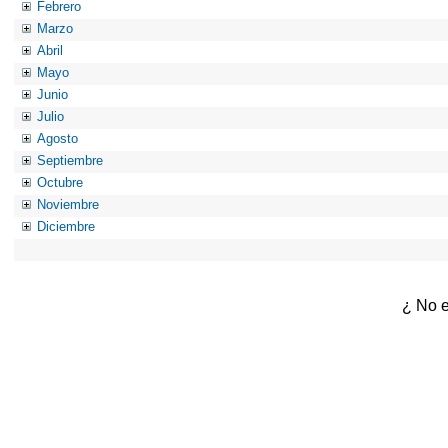
Febrero
Marzo
Abril
Mayo
Junio
Julio
Agosto
Septiembre
Octubre
Noviembre
Diciembre
¿ No e