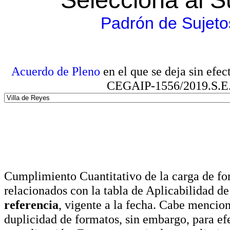
Padrón de Sujeto
Acuerdo de Pleno
en el que se deja sin efe
CEGAIP-1556/2019.S.E. e
Cumplimiento Cuantitativo de la carga de for
relacionados con la tabla de Aplicabilidad d
referencia
, vigente a la fecha. Cabe mencio
duplicidad de formatos, sin embargo, para ef