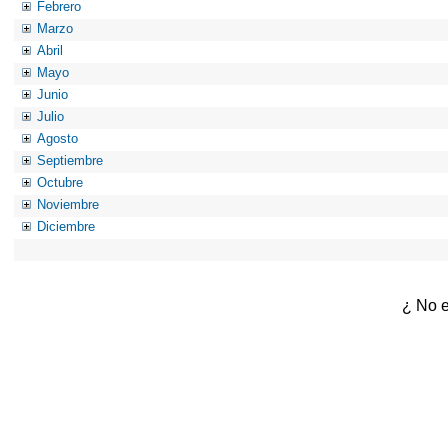
Febrero
Marzo
Abril
Mayo
Junio
Julio
Agosto
Septiembre
Octubre
Noviembre
Diciembre
¿ No e