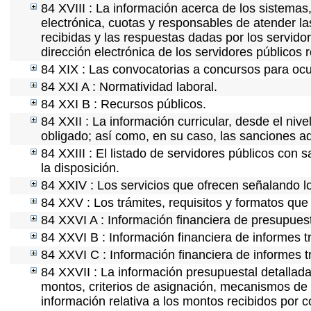
84 XVIII : La información acerca de los sistemas,
electrónica, cuotas y responsables de atender la
recibidas y las respuestas dadas por los servidor
dirección electrónica de los servidores públicos
84 XIX : Las convocatorias a concursos para ocu
84 XXI A : Normatividad laboral.
84 XXI B : Recursos públicos.
84 XXII : La información curricular, desde el nive
obligado; así como, en su caso, las sanciones ad
84 XXIII : El listado de servidores públicos con 
la disposición.
84 XXIV : Los servicios que ofrecen señalando lo
84 XXV : Los trámites, requisitos y formatos que
84 XXVI A : Información financiera de presupues
84 XXVI B : Información financiera de informes t
84 XXVI C : Información financiera de informes t
84 XXVII : La información presupuestal detallada
montos, criterios de asignación, mecanismos de 
información relativa a los montos recibidos por 