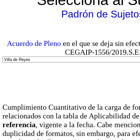
Padrón de Sujeto
Acuerdo de Pleno
en el que se deja sin efe
CEGAIP-1556/2019.S.E. e
Cumplimiento Cuantitativo de la carga de for
relacionados con la tabla de Aplicabilidad d
referencia
, vigente a la fecha. Cabe mencio
duplicidad de formatos, sin embargo, para ef