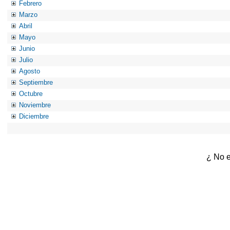
Febrero
Marzo
Abril
Mayo
Junio
Julio
Agosto
Septiembre
Octubre
Noviembre
Diciembre
¿ No e