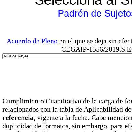
Padrón de Sujeto
Acuerdo de Pleno
en el que se deja sin efe
CEGAIP-1556/2019.S.E. e
Cumplimiento Cuantitativo de la carga de for
relacionados con la tabla de Aplicabilidad d
referencia
, vigente a la fecha. Cabe mencio
duplicidad de formatos, sin embargo, para ef