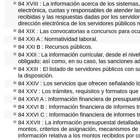
84 XVIII : La información acerca de los sistemas,
electrónica, cuotas y responsables de atender la
recibidas y las respuestas dadas por los servidor
dirección electrónica de los servidores públicos
84 XIX : Las convocatorias a concursos para ocu
84 XXI A : Normatividad laboral.
84 XXI B : Recursos públicos.
84 XXII : La información curricular, desde el nive
obligado; así como, en su caso, las sanciones ad
84 XXIII : El listado de servidores públicos con 
la disposición.
84 XXIV : Los servicios que ofrecen señalando lo
84 XXV : Los trámites, requisitos y formatos que
84 XXVI A : Información financiera de presupues
84 XXVI B : Información financiera de informes t
84 XXVI C : Información financiera de informes t
84 XXVII : La información presupuestal detallada
montos, criterios de asignación, mecanismos de 
información relativa a los montos recibidos por 