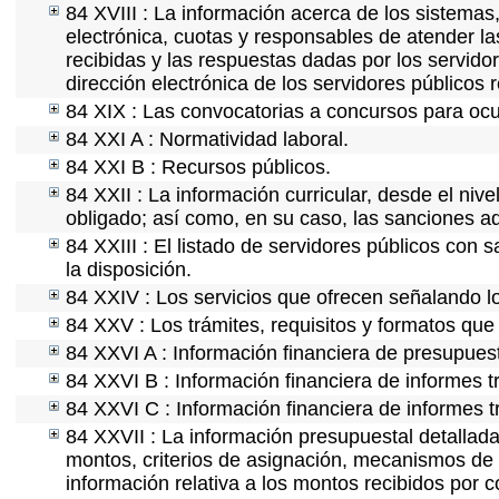
84 XVIII : La información acerca de los sistemas,
electrónica, cuotas y responsables de atender la
recibidas y las respuestas dadas por los servidor
dirección electrónica de los servidores públicos
84 XIX : Las convocatorias a concursos para ocu
84 XXI A : Normatividad laboral.
84 XXI B : Recursos públicos.
84 XXII : La información curricular, desde el nive
obligado; así como, en su caso, las sanciones ad
84 XXIII : El listado de servidores públicos con 
la disposición.
84 XXIV : Los servicios que ofrecen señalando lo
84 XXV : Los trámites, requisitos y formatos que
84 XXVI A : Información financiera de presupues
84 XXVI B : Información financiera de informes t
84 XXVI C : Información financiera de informes t
84 XXVII : La información presupuestal detallada
montos, criterios de asignación, mecanismos de 
información relativa a los montos recibidos por 