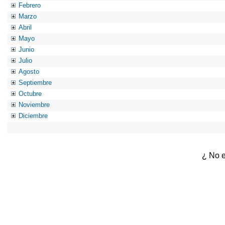
Febrero
Marzo
Abril
Mayo
Junio
Julio
Agosto
Septiembre
Octubre
Noviembre
Diciembre
¿ No e