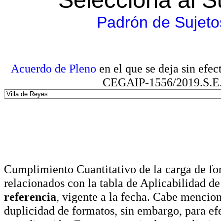
Padrón de Sujeto
Acuerdo de Pleno
en el que se deja sin efe
CEGAIP-1556/2019.S.E. e
Cumplimiento Cuantitativo de la carga de for
relacionados con la tabla de Aplicabilidad d
referencia
, vigente a la fecha. Cabe mencio
duplicidad de formatos, sin embargo, para ef