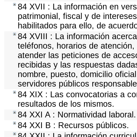
84 XVII : La información en vers
patrimonial, fiscal y de interese
habilitados para ello, de acuerdo
84 XVIII : La información acerca
teléfonos, horarios de atención,
atender las peticiones de acceso
recibidas y las respuestas dadas
nombre, puesto, domicilio oficial
servidores públicos responsable
84 XIX : Las convocatorias a co
resultados de los mismos.
84 XXI A : Normatividad laboral.
84 XXI B : Recursos públicos.
84 XXII : La información curricu