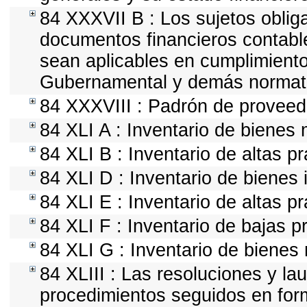
84 XXXVII B : Los sujetos obliga
documentos financieros contabl
sean aplicables en cumplimiento
Gubernamental y demás normativ
84 XXXVIII : Padrón de proveedo
84 XLI A : Inventario de bienes
84 XLI B : Inventario de altas p
84 XLI D : Inventario de bienes
84 XLI E : Inventario de altas p
84 XLI F : Inventario de bajas 
84 XLI G : Inventario de biene
84 XLIII : Las resoluciones y l
procedimientos seguidos en form