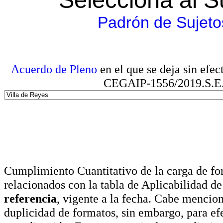
Padrón de Sujeto
Acuerdo de Pleno
en el que se deja sin efe
CEGAIP-1556/2019.S.E. e
Cumplimiento Cuantitativo de la carga de for
relacionados con la tabla de Aplicabilidad d
referencia
, vigente a la fecha. Cabe mencio
duplicidad de formatos, sin embargo, para ef