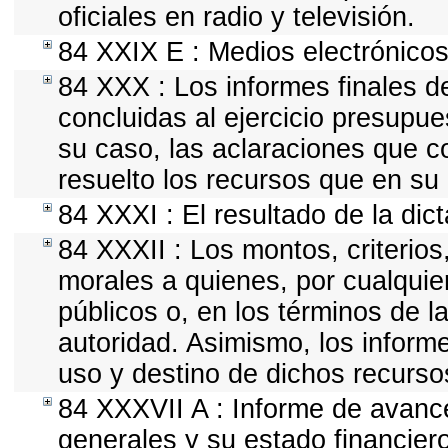
oficiales en radio y televisión.
84 XXIX E : Medios electrónicos
84 XXX : Los informes finales de
concluidas al ejercicio presupue
su caso, las aclaraciones que 
resuelto los recursos que en su
84 XXXI : El resultado de la dic
84 XXXII : Los montos, criterios
morales a quienes, por cualquie
públicos o, en los términos de l
autoridad. Asimismo, los inform
uso y destino de dichos recurso
84 XXXVII A : Informe de avanc
generales y su estado financiero