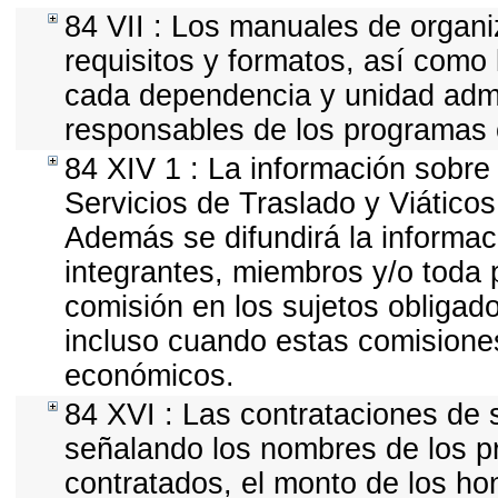
84 VII : Los manuales de organiz
requisitos y formatos, así como
cada dependencia y unidad admin
responsables de los programas o
84 XIV 1 : La información sobre
Servicios de Traslado y Viático
Además se difundirá la informac
integrantes, miembros y/o tod
comisión en los sujetos obligad
incluso cuando estas comisiones
económicos.
84 XVI : Las contrataciones de s
señalando los nombres de los pr
contratados, el monto de los hon