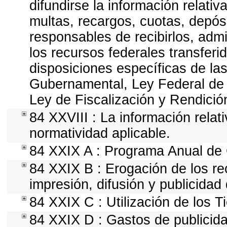
difundirse la información relati
multas, recargos, cuotas, depós
responsables de recibirlos, admin
los recursos federales transferi
disposiciones específicas de la
Gubernamental, Ley Federal de
Ley de Fiscalización y Rendició
84 XXVIII : La información relat
normatividad aplicable.
84 XXIX A : Programa Anual de 
84 XXIX B : Erogación de los re
impresión, difusión y publicidad 
84 XXIX C : Utilización de los T
84 XXIX D : Gastos de publicida