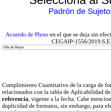
Padrón de Sujeto
Acuerdo de Pleno
en el que se deja sin efe
CEGAIP-1556/2019.S.E. e
Cumplimiento Cuantitativo de la carga de for
relacionados con la tabla de Aplicabilidad d
referencia
, vigente a la fecha. Cabe mencio
duplicidad de formatos, sin embargo, para ef