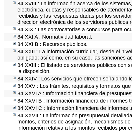
84 XVIII : La información acerca de los sistemas,
electrónica, cuotas y responsables de atender la
recibidas y las respuestas dadas por los servidor
dirección electrónica de los servidores públicos
84 XIX : Las convocatorias a concursos para ocu
84 XXI A : Normatividad laboral.
84 XXI B : Recursos públicos.
84 XXII : La información curricular, desde el nive
obligado; así como, en su caso, las sanciones ad
84 XXIII : El listado de servidores públicos con 
la disposición.
84 XXIV : Los servicios que ofrecen señalando lo
84 XXV : Los trámites, requisitos y formatos que
84 XXVI A : Información financiera de presupues
84 XXVI B : Información financiera de informes t
84 XXVI C : Información financiera de informes t
84 XXVII : La información presupuestal detallada
montos, criterios de asignación, mecanismos de 
información relativa a los montos recibidos por 