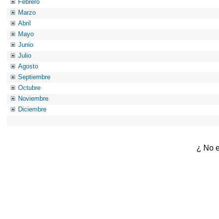
Febrero
Marzo
Abril
Mayo
Junio
Julio
Agosto
Septiembre
Octubre
Noviembre
Diciembre
¿ No e