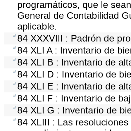
programáticos, que le sean
General de Contabilidad 
aplicable.
84 XXXVIII : Padrón de pro
84 XLI A : Inventario de b
84 XLI B : Inventario de al
84 XLI D : Inventario de b
84 XLI E : Inventario de al
84 XLI F : Inventario de ba
84 XLI G : Inventario de 
84 XLIII : Las resolucione