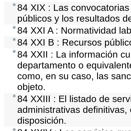
84 XIX : Las convocatoria
públicos y los resultados d
84 XXI A : Normatividad lab
84 XXI B : Recursos públic
84 XXII : La información cur
departamento o equivalente,
como, en su caso, las sanc
objeto.
84 XXIII : El listado de se
administrativas definitivas
disposición.