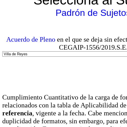
Padrón de Sujeto
Acuerdo de Pleno
en el que se deja sin efe
CEGAIP-1556/2019.S.E. e
Cumplimiento Cuantitativo de la carga de for
relacionados con la tabla de Aplicabilidad d
referencia
, vigente a la fecha. Cabe mencio
duplicidad de formatos, sin embargo, para ef