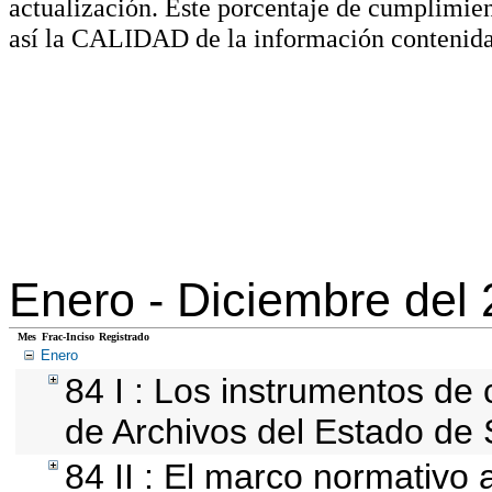
actualización. Este porcentaje de cumplimie
así la CALIDAD de la información contenida
Enero -
Diciembre del
Mes
Frac-Inciso
Registrado
Enero
84 I : Los instrumentos de c
de Archivos del Estado de 
84 II : El marco normativo a