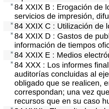
84 XXIX B : Erogación de l
servicios de impresión, difu
84 XXIX C : Utilización de 
84 XXIX D : Gastos de publi
información de tiempos ofici
84 XXIX E : Medios electró
84 XXX : Los informes final
auditorías concluidas al ej
obligado que se realicen, 
correspondan; una vez que
recursos que en su caso h