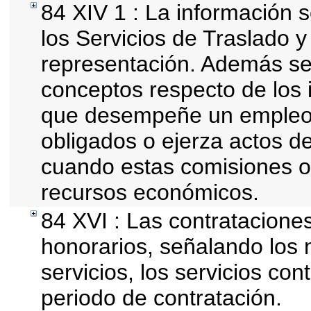
84 XIV 1 : La información 
los Servicios de Traslado y
representación. Además se d
conceptos respecto de los 
que desempeñe un empleo, 
obligados o ejerza actos d
cuando estas comisiones of
recursos económicos.
84 XVI : Las contrataciones
honorarios, señalando los
servicios, los servicios con
periodo de contratación.