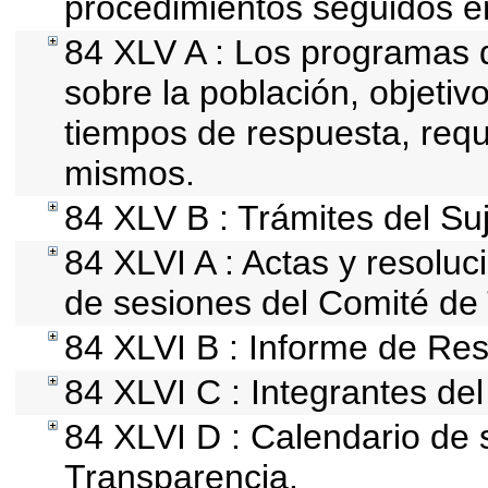
procedimientos seguidos en
84 XLV A : Los programas 
sobre la población, objetivo
tiempos de respuesta, requ
mismos.
84 XLV B : Trámites del Su
84 XLVI A : Actas y resolu
de sesiones del Comité de
84 XLVI B : Informe de Res
84 XLVI C : Integrantes de
84 XLVI D : Calendario de 
Transparencia.