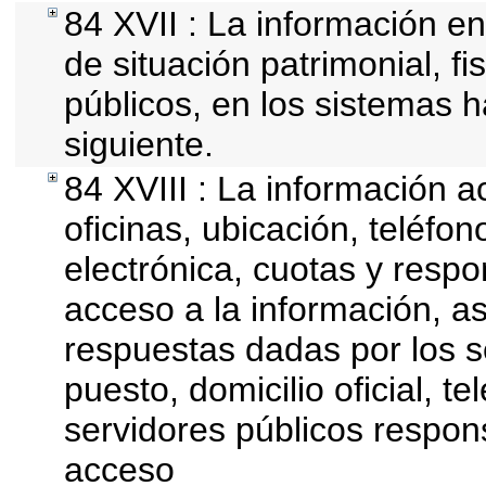
84 XVII : La información en
de situación patrimonial, fi
públicos, en los sistemas h
siguiente.
84 XVIII : La información a
oficinas, ubicación, teléfo
electrónica, cuotas y resp
acceso a la información, as
respuestas dadas por los s
puesto, domicilio oficial, t
servidores públicos respon
acceso