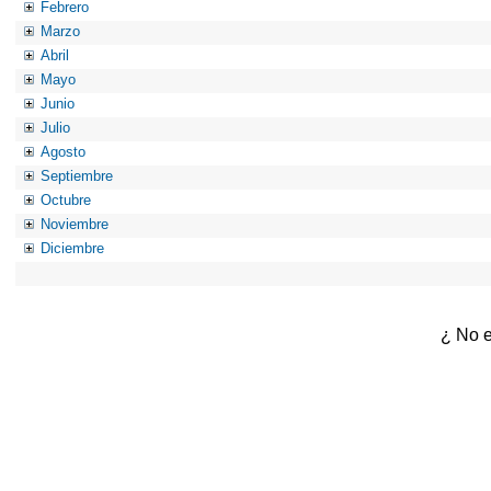
Febrero
Marzo
Abril
Mayo
Junio
Julio
Agosto
Septiembre
Octubre
Noviembre
Diciembre
¿ No e