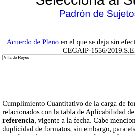
Padrón de Sujeto
Acuerdo de Pleno
en el que se deja sin efe
CEGAIP-1556/2019.S.E. e
Cumplimiento Cuantitativo de la carga de for
relacionados con la tabla de Aplicabilidad d
referencia
, vigente a la fecha. Cabe mencio
duplicidad de formatos, sin embargo, para ef