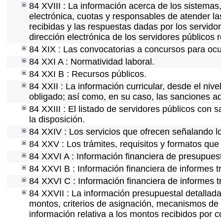
84 XVIII : La información acerca de los sistemas,
electrónica, cuotas y responsables de atender la
recibidas y las respuestas dadas por los servidor
dirección electrónica de los servidores públicos
84 XIX : Las convocatorias a concursos para ocu
84 XXI A : Normatividad laboral.
84 XXI B : Recursos públicos.
84 XXII : La información curricular, desde el nive
obligado; así como, en su caso, las sanciones ad
84 XXIII : El listado de servidores públicos con 
la disposición.
84 XXIV : Los servicios que ofrecen señalando lo
84 XXV : Los trámites, requisitos y formatos que
84 XXVI A : Información financiera de presupues
84 XXVI B : Información financiera de informes t
84 XXVI C : Información financiera de informes t
84 XXVII : La información presupuestal detallada
montos, criterios de asignación, mecanismos de 
información relativa a los montos recibidos por 