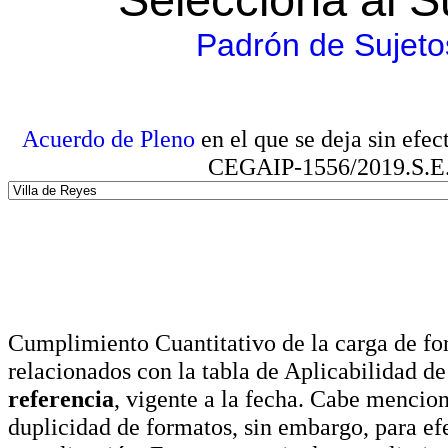
Padrón de Sujeto
Acuerdo de Pleno
en el que se deja sin efe
CEGAIP-1556/2019.S.E. e
Cumplimiento Cuantitativo de la carga de for
relacionados con la tabla de Aplicabilidad d
referencia
, vigente a la fecha. Cabe mencio
duplicidad de formatos, sin embargo, para ef