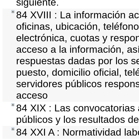
siguiente.
84 XVIII : La información a
oficinas, ubicación, teléfon
electrónica, cuotas y respo
acceso a la información, así
respuestas dadas por los s
puesto, domicilio oficial, te
servidores públicos respons
acceso
84 XIX : Las convocatorias
públicos y los resultados d
84 XXI A : Normatividad lab