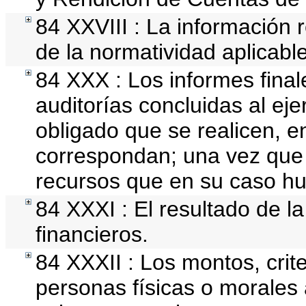
84 XXVIII : La información r
de la normatividad aplicable
84 XXX : Los informes finale
auditorías concluidas al ej
obligado que se realicen, e
correspondan; una vez que 
recursos que en su caso hu
84 XXXI : El resultado de l
financieros.
84 XXXII : Los montos, crite
personas físicas o morales 