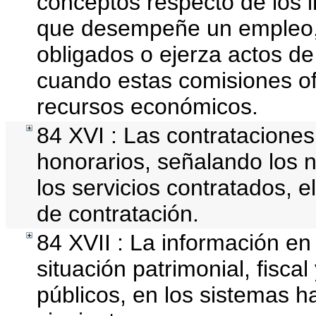
conceptos respecto de los 
que desempeñe un empleo, 
obligados o ejerza actos de
cuando estas comisiones ofi
recursos económicos.
84 XVI : Las contrataciones
honorarios, señalando los n
los servicios contratados, e
de contratación.
84 XVII : La información en
situación patrimonial, fisca
públicos, en los sistemas ha