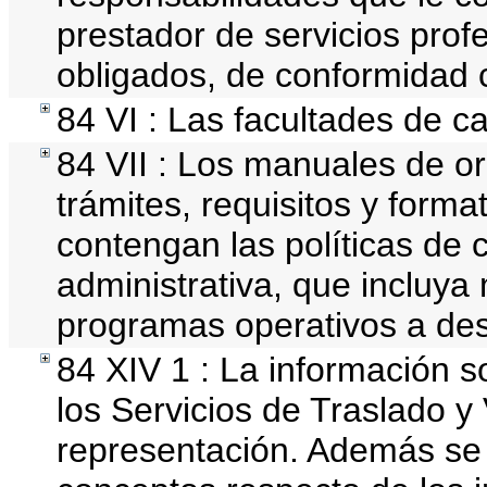
prestador de servicios prof
obligados, de conformidad c
84 VI : Las facultades de c
84 VII : Los manuales de or
trámites, requisitos y form
contengan las políticas de
administrativa, que incluya
programas operativos a desa
84 XIV 1 : La información 
los Servicios de Traslado y
representación. Además se d