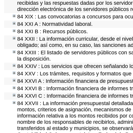
recibidas y las respuestas dadas por los servidor
dirección electrónica de los servidores públicos
84 XIX : Las convocatorias a concursos para ocu
84 XXI A : Normatividad laboral.
84 XXI B : Recursos públicos.
84 XXII : La información curricular, desde el nive
obligado; así como, en su caso, las sanciones ad
84 XXIII : El listado de servidores públicos con 
la disposición.
84 XXIV : Los servicios que ofrecen señalando lo
84 XXV : Los trámites, requisitos y formatos que
84 XXVI A : Información financiera de presupues
84 XXVI B : Información financiera de informes t
84 XXVI C : Información financiera de informes t
84 XXVII : La información presupuestal detallada
montos, criterios de asignación, mecanismos de 
información relativa a los montos recibidos por 
nombre de los responsables de recibirlos, adminis
transferidos al estado y municipios, se observar