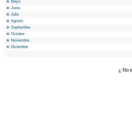
Mayo
Junio
Julio
Agosto
Septiembre
Octubre
Noviembre
Diciembre
¿ No e