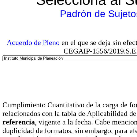
Padrón de Sujeto
Acuerdo de Pleno
en el que se deja sin efe
CEGAIP-1556/2019.S.E. e
Cumplimiento Cuantitativo de la carga de for
relacionados con la tabla de Aplicabilidad d
referencia
, vigente a la fecha. Cabe mencio
duplicidad de formatos, sin embargo, para ef