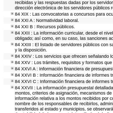
recibidas y las respuestas dadas por los servidor
dirección electrónica de los servidores públicos
84 XIX : Las convocatorias a concursos para ocu
84 XXI A : Normatividad laboral.
84 XXI B : Recursos públicos.
84 XXII : La información curricular, desde el nive
obligado; así como, en su caso, las sanciones ad
84 XXIII : El listado de servidores públicos con 
y la disposición.
84 XXIV : Los servicios que ofrecen señalando lo
84 XXV : Los trámites, requisitos y formatos que
84 XXVI A : Información financiera de presupues
84 XXVI B : Información financiera de informes t
84 XXVI C : Información financiera de informes t
84 XXVII : La información presupuestal detallada
montos, criterios de asignación, mecanismos de 
información relativa a los montos recibidos por 
nombre de los responsables de recibirlos, adminis
transferidos al estado y municipios, se observar