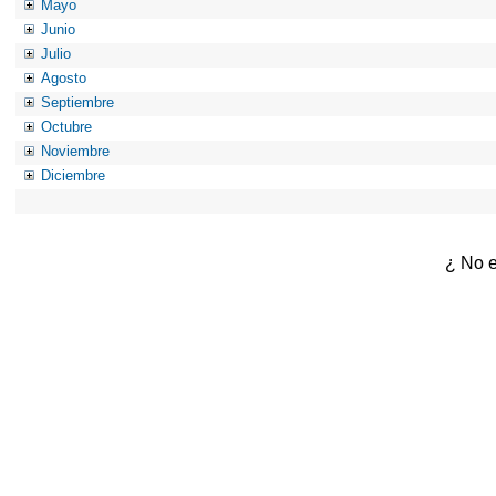
Mayo
Junio
Julio
Agosto
Septiembre
Octubre
Noviembre
Diciembre
¿ No e