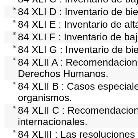
84 XLI D : Inventario de b
84 XLI E : Inventario de al
84 XLI F : Inventario de ba
84 XLI G : Inventario de 
84 XLII A : Recomendacion
Derechos Humanos.
84 XLII B : Casos especial
organismos.
84 XLII C : Recomendacio
internacionales.
84 XLIII : Las resolucione