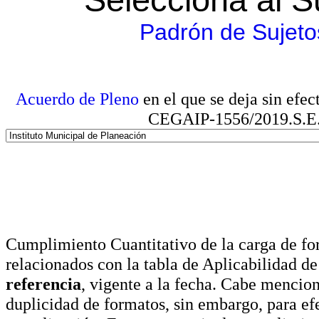
Padrón de Sujeto
Acuerdo de Pleno
en el que se deja sin efe
CEGAIP-1556/2019.S.E. e
Cumplimiento Cuantitativo de la carga de for
relacionados con la tabla de Aplicabilidad d
referencia
, vigente a la fecha. Cabe mencio
duplicidad de formatos, sin embargo, para ef