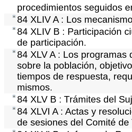
procedimientos seguidos en
84 XLIV A : Los mecanismo
84 XLIV B : Participación
de participación.
84 XLV A : Los programas q
sobre la población, objetivo
tiempos de respuesta, requ
mismos.
84 XLV B : Trámites del Su
84 XLVI A : Actas y resolu
de sesiones del Comité de