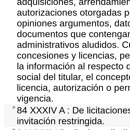
adquisiciones, arrendamien
autorizaciones otorgadas p
opiniones argumentos, datos
documentos que contengan 
administrativos aludidos. 
concesiones y licencias, pe
la información al respecto
social del titular, el concep
licencia, autorización o pe
vigencia.
84 XXXIV A : De licitacion
invitación restringida.