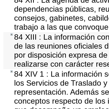
84 XII : La agenda de activi
dependencias públicas, reu
consejos, gabinetes, cabil
trabajo a las que convoque
84 XIII : La información co
de las reuniones oficiales
por disposición expresa de
realizarse con carácter res
84 XIV 1 : La información 
los Servicios de Traslado y
representación. Además se d
conceptos respecto de los 