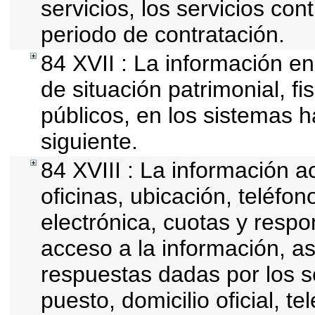
servicios, los servicios con
periodo de contratación.
84 XVII : La información en
de situación patrimonial, fi
públicos, en los sistemas h
siguiente.
84 XVIII : La información a
oficinas, ubicación, teléfo
electrónica, cuotas y respo
acceso a la información, as
respuestas dadas por los s
puesto, domicilio oficial, te