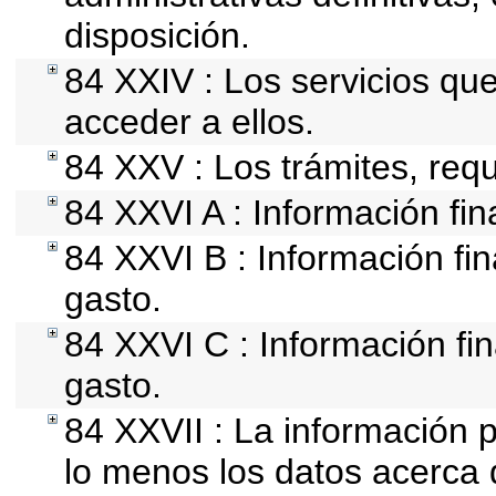
disposición.
84 XXIV : Los servicios qu
acceder a ellos.
84 XXV : Los trámites, requ
84 XXVI A : Información fi
84 XXVI B : Información fin
gasto.
84 XXVI C : Información fin
gasto.
84 XXVII : La información 
lo menos los datos acerca d