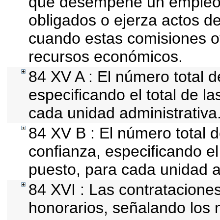
que desempeñe un empleo, 
obligados o ejerza actos d
cuando estas comisiones of
recursos económicos.
84 XV A : El número total d
especificando el total de l
cada unidad administrativa
84 XV B : El número total d
confianza, especificando el 
puesto, para cada unidad a
84 XVI : Las contrataciones
honorarios, señalando los 