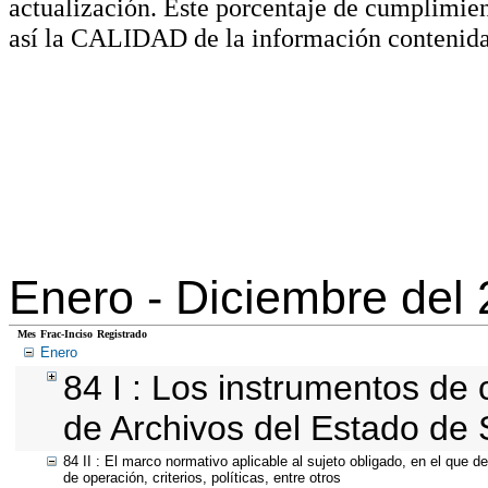
actualización. Este porcentaje de cumplimie
así la CALIDAD de la información contenida
Enero -
Diciembre del
Mes
Frac-Inciso
Registrado
Enero
84 I : Los instrumentos de c
de Archivos del Estado de 
84 II : El marco normativo aplicable al sujeto obligado, en el que 
de operación, criterios, políticas, entre otros