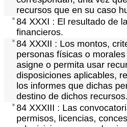
recursos que en su caso h
84 XXXI : El resultado de l
financieros.
84 XXXII : Los montos, crit
personas físicas o morales 
asigne o permita usar recur
disposiciones aplicables, r
los informes que dichas pe
destino de dichos recursos
84 XXXIII : Las convocator
permisos, licencias, conces