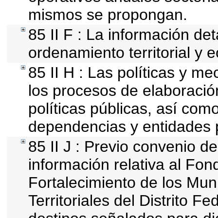
mismos se propongan.
85 II F : La información de
ordenamiento territorial y e
85 II H : Las políticas y 
los procesos de elaboració
políticas públicas, así com
dependencias y entidades 
85 II J : Previo convenio de
información relativa al Fon
Fortalecimiento de los Mun
Territoriales del Distrito F