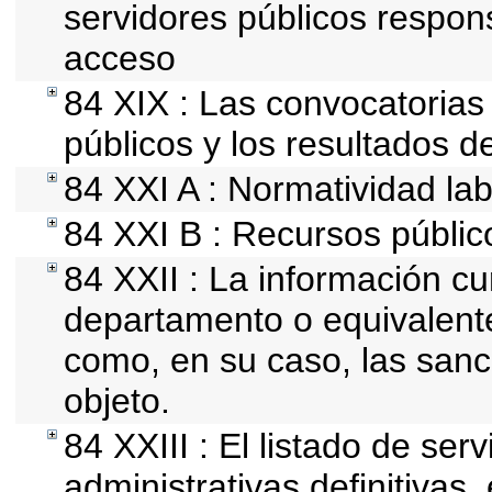
servidores públicos respon
acceso
84 XIX : Las convocatorias
públicos y los resultados d
84 XXI A : Normatividad lab
84 XXI B : Recursos públic
84 XXII : La información cur
departamento o equivalente, 
como, en su caso, las sanc
objeto.
84 XXIII : El listado de se
administrativas definitivas