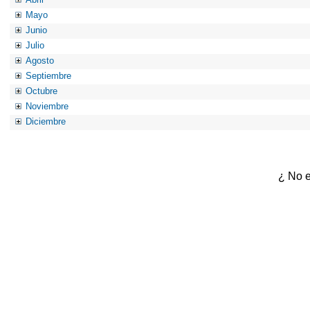
Mayo
Junio
Julio
Agosto
Septiembre
Octubre
Noviembre
Diciembre
¿ No e