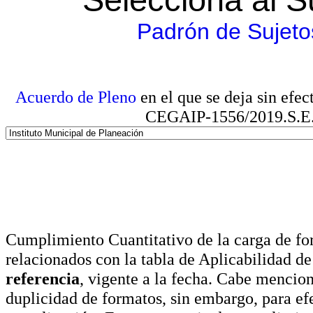
Padrón de Sujeto
Acuerdo de Pleno
en el que se deja sin efe
CEGAIP-1556/2019.S.E. e
Cumplimiento Cuantitativo de la carga de for
relacionados con la tabla de Aplicabilidad d
referencia
, vigente a la fecha. Cabe mencio
duplicidad de formatos, sin embargo, para ef