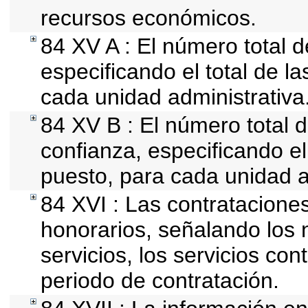
recursos económicos.
84 XV A : El número total d
especificando el total de l
cada unidad administrativa
84 XV B : El número total d
confianza, especificando el 
puesto, para cada unidad a
84 XVI : Las contrataciones
honorarios, señalando los
servicios, los servicios con
periodo de contratación.