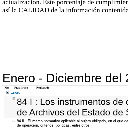
actualización. Este porcentaje de cumplimie
así la CALIDAD de la información contenida
Enero -
Diciembre del
Mes
Frac-Inciso
Registrado
Enero
84 I : Los instrumentos de c
de Archivos del Estado de 
84 II : El marco normativo aplicable al sujeto obligado, en el que 
de operación, criterios, políticas, entre otros