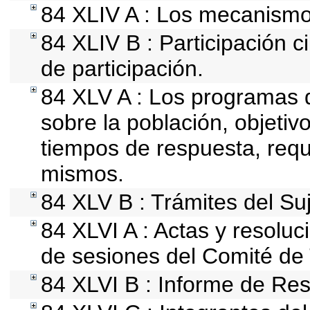
84 XLIV A : Los mecanismo
84 XLIV B : Participación
de participación.
84 XLV A : Los programas 
sobre la población, objetivo
tiempos de respuesta, requ
mismos.
84 XLV B : Trámites del Su
84 XLVI A : Actas y resolu
de sesiones del Comité de
84 XLVI B : Informe de Res