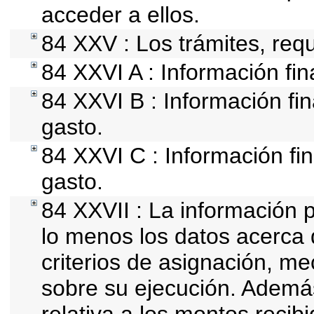
acceder a ellos.
84 XXV : Los trámites, requ
84 XXVI A : Información fi
84 XXVI B : Información fin
gasto.
84 XXVI C : Información fin
gasto.
84 XXVII : La información 
lo menos los datos acerca 
criterios de asignación, m
sobre su ejecución. Además