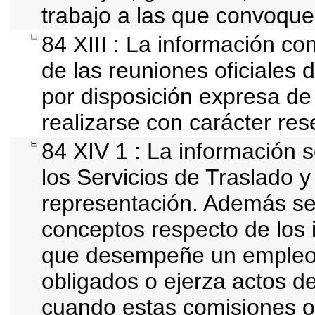
trabajo a las que convoque
84 XIII : La información co
de las reuniones oficiales
por disposición expresa de
realizarse con carácter res
84 XIV 1 : La información 
los Servicios de Traslado y
representación. Además se d
conceptos respecto de los 
que desempeñe un empleo, 
obligados o ejerza actos d
cuando estas comisiones of