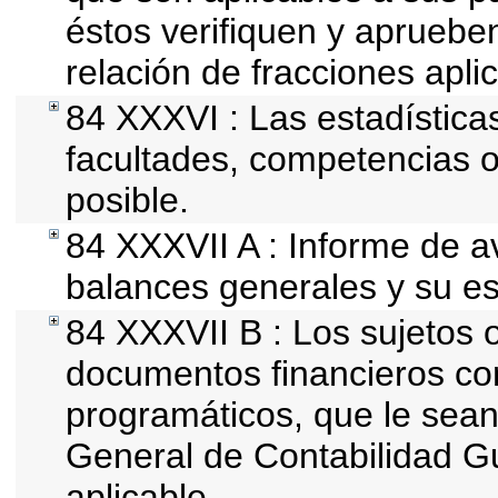
éstos verifiquen y apruebe
relación de fracciones apli
84 XXXVI : Las estadístic
facultades, competencias 
posible.
84 XXXVII A : Informe de 
balances generales y su es
84 XXXVII B : Los sujetos o
documentos financieros co
programáticos, que le sean
General de Contabilidad 
aplicable.