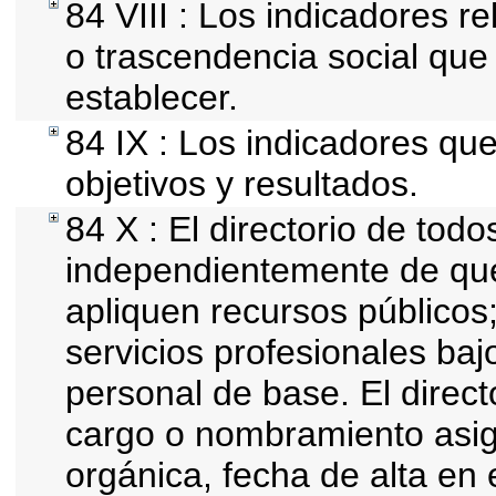
84 VIII : Los indicadores r
o trascendencia social que
establecer.
84 IX : Los indicadores qu
objetivos y resultados.
84 X : El directorio de todo
independientemente de que
apliquen recursos públicos;
servicios profesionales baj
personal de base. El direct
cargo o nombramiento asign
orgánica, fecha de alta en 