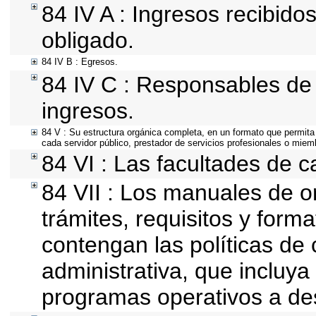
84 IV A : Ingresos recibido
obligado.
84 IV B : Egresos.
84 IV C : Responsables de r
ingresos.
84 V : Su estructura orgánica completa, en un formato que permita 
cada servidor público, prestador de servicios profesionales o miem
84 VI : Las facultades de c
84 VII : Los manuales de o
trámites, requisitos y for
contengan las políticas de
administrativa, que incluya
programas operativos a des