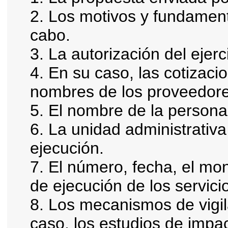
2. Los motivos y fundament
cabo.
3. La autorización del ejerc
4. En su caso, las cotizaci
nombres de los proveedore
5. El nombre de la persona 
6. La unidad administrativa
ejecución.
7. El número, fecha, el mon
de ejecución de los servici
8. Los mecanismos de vigil
caso, los estudios de impa