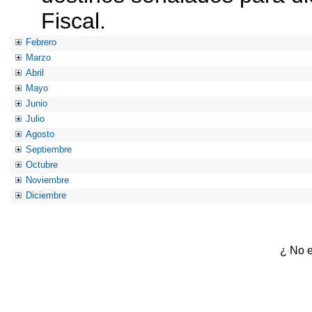
Fiscal.
Febrero
Marzo
Abril
Mayo
Junio
Julio
Agosto
Septiembre
Octubre
Noviembre
Diciembre
¿ No e