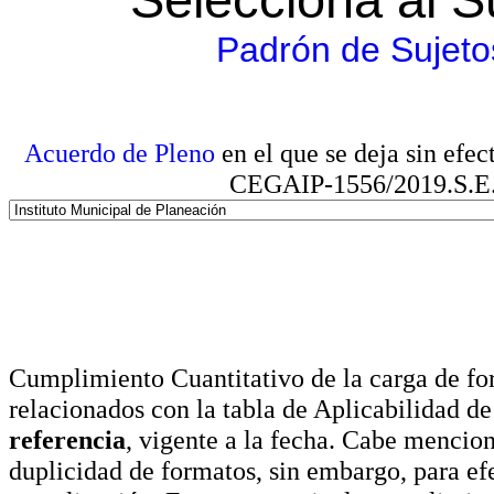
Padrón de Sujeto
Acuerdo de Pleno
en el que se deja sin efe
CEGAIP-1556/2019.S.E. e
Cumplimiento Cuantitativo de la carga de for
relacionados con la tabla de Aplicabilidad d
referencia
, vigente a la fecha. Cabe mencio
duplicidad de formatos, sin embargo, para ef