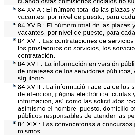
cuando estas comisiones oficiales no su
84 XV A : El número total de las plazas y
vacantes, por nivel de puesto, para cada
84 XV B : El número total de las plazas y
vacantes, por nivel de puesto, para cada
84 XVI : Las contrataciones de servicio
los prestadores de servicios, los servici
contratación.
84 XVII : La información en versión públi
de intereses de los servidores públicos, 
siguiente.
84 XVIII : La información acerca de los s
de atención, página electrónica, cuotas 
información, así como las solicitudes re
asimismo el nombre, puesto, domicilio ofi
públicos responsables de atender las pe
84 XIX : Las convocatorias a concursos 
mismos.