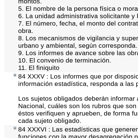
montos.
5. El nombre de la persona física o mora
6. La unidad administrativa solicitante y
7. El número, fecha, el monto del contrat
obra.
8. Los mecanismos de vigilancia y super
urbano y ambiental, según corresponda.
9. Los informes de avance sobre las obr
10. El convenio de terminación.
11. El finiquito
84 XXXV : Los informes que por disposic
información estadística, responda a las
Los sujetos obligados deberán informar 
Nacional, cuáles son los rubros que son 
éstos verifiquen y aprueben, de forma fu
cada sujeto obligado.
84 XXXVI : Las estadísticas que genere
funciones con la mayor desagregación p