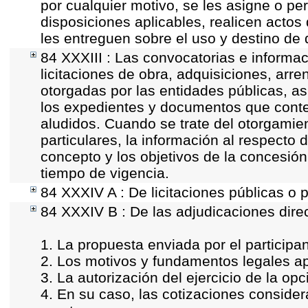
por cualquier motivo, se les asigne o pe
disposiciones aplicables, realicen acto
les entreguen sobre el uso y destino de 
84 XXXIII : Las convocatorias e informac
licitaciones de obra, adquisiciones, arr
otorgadas por las entidades públicas, as
los expedientes y documentos que conte
aludidos. Cuando se trate del otorgamie
particulares, la información al respecto d
concepto y los objetivos de la concesión,
tiempo de vigencia.
84 XXXIV A : De licitaciones públicas o p
84 XXXIV B : De las adjudicaciones dire
1. La propuesta enviada por el participan
2. Los motivos y fundamentos legales ap
3. La autorización del ejercicio de la opc
4. En su caso, las cotizaciones conside