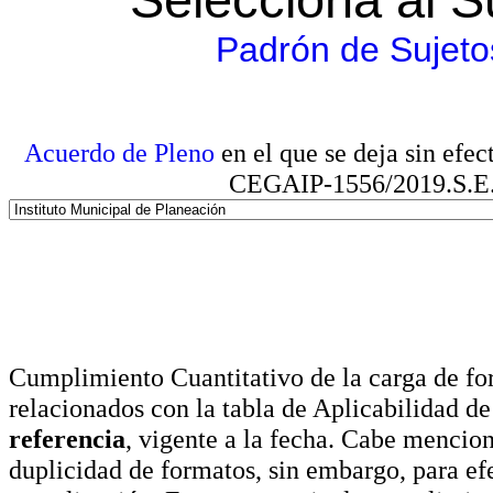
Padrón de Sujeto
Acuerdo de Pleno
en el que se deja sin efe
CEGAIP-1556/2019.S.E. e
Cumplimiento Cuantitativo de la carga de for
relacionados con la tabla de Aplicabilidad d
referencia
, vigente a la fecha. Cabe mencio
duplicidad de formatos, sin embargo, para ef