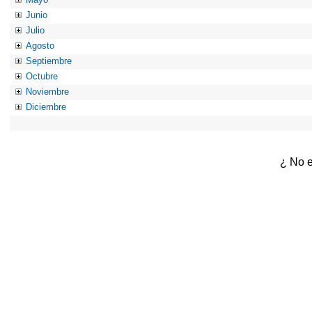
Junio
Julio
Agosto
Septiembre
Octubre
Noviembre
Diciembre
¿ No e