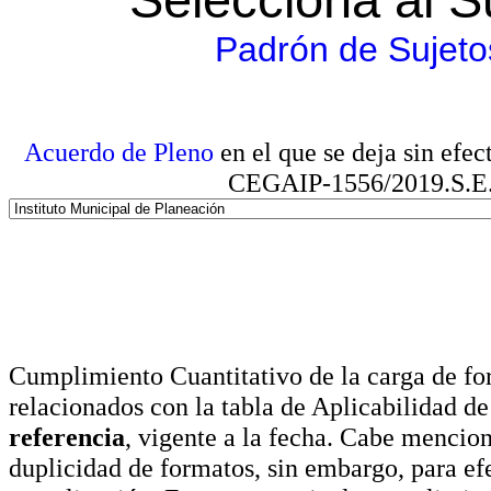
Padrón de Sujeto
Acuerdo de Pleno
en el que se deja sin efe
CEGAIP-1556/2019.S.E. e
Cumplimiento Cuantitativo de la carga de for
relacionados con la tabla de Aplicabilidad d
referencia
, vigente a la fecha. Cabe mencio
duplicidad de formatos, sin embargo, para ef