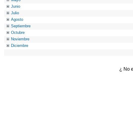
Junio
Julio
Agosto
Septiembre
Octubre
Noviembre
Diciembre
¿ No e