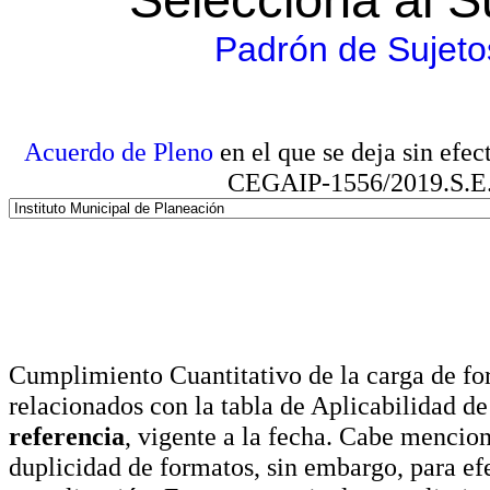
Padrón de Sujeto
Acuerdo de Pleno
en el que se deja sin efe
CEGAIP-1556/2019.S.E. e
Cumplimiento Cuantitativo de la carga de for
relacionados con la tabla de Aplicabilidad d
referencia
, vigente a la fecha. Cabe mencio
duplicidad de formatos, sin embargo, para ef