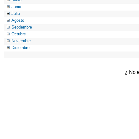
Junio
Julio
Agosto
Septiembre
Octubre
Noviembre
Diciembre
¿ No e