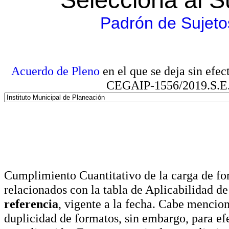
Padrón de Sujeto
Acuerdo de Pleno
en el que se deja sin efe
CEGAIP-1556/2019.S.E. e
Cumplimiento Cuantitativo de la carga de for
relacionados con la tabla de Aplicabilidad d
referencia
, vigente a la fecha. Cabe mencio
duplicidad de formatos, sin embargo, para ef