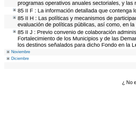
programas operativos anuales sectoriales, y las
85 II F : La información detallada que contenga l
85 II H : Las políticas y mecanismos de partici
evaluación de políticas públicas, así como, en l
85 II J : Previo convenio de colaboración adminis
Fortalecimiento de los Municipios y de las Demar
los destinos señalados para dicho Fondo en la L
Noviembre
Diciembre
¿ No e