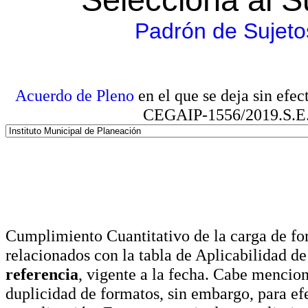
Padrón de Sujeto
Acuerdo de Pleno
en el que se deja sin efe
CEGAIP-1556/2019.S.E. e
Cumplimiento Cuantitativo de la carga de for
relacionados con la tabla de Aplicabilidad d
referencia
, vigente a la fecha. Cabe mencio
duplicidad de formatos, sin embargo, para ef