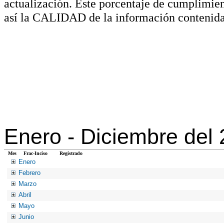
actualización. Este porcentaje de cumplimie
así la CALIDAD de la información contenida
Enero -
Diciembre del
Mes
Frac-Inciso
Registrado
Enero
Febrero
Marzo
Abril
Mayo
Junio