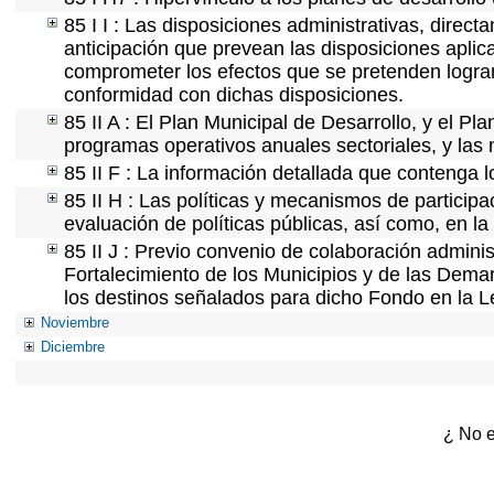
85 I I : Las disposiciones administrativas, direc
anticipación que prevean las disposiciones aplica
comprometer los efectos que se pretenden lograr
conformidad con dichas disposiciones.
85 II A : El Plan Municipal de Desarrollo, y el P
programas operativos anuales sectoriales, y las
85 II F : La información detallada que contenga l
85 II H : Las políticas y mecanismos de partici
evaluación de políticas públicas, así como, en l
85 II J : Previo convenio de colaboración adminis
Fortalecimiento de los Municipios y de las Demar
los destinos señalados para dicho Fondo en la L
Noviembre
Diciembre
¿ No e