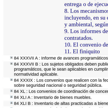
entrega o de ejecuc
8. Los mecanismos 
incluyendo, en su 
y ambiental, segú
9. Los informes de
contratados.
10. El convenio de
11. El finiquito
84 XXXVII A : Informe de avances programáticos 
84 XXXVII B : Los sujetos obligados deben public
programáticos, que le sean aplicables en cumpl
normatividad aplicable.
84 XXXIX : Los convenios que realicen con la fe
sobre seguridad nacional o seguridad pública.
84 XL : Los convenios de coordinación de concert
84 XLI A : Inventario de bienes muebles.
84 XLI B : Inventario de altas practicadas a bie