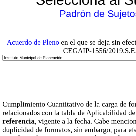
Padrón de Sujeto
Acuerdo de Pleno
en el que se deja sin efe
CEGAIP-1556/2019.S.E. e
Cumplimiento Cuantitativo de la carga de for
relacionados con la tabla de Aplicabilidad d
referencia
, vigente a la fecha. Cabe mencio
duplicidad de formatos, sin embargo, para ef