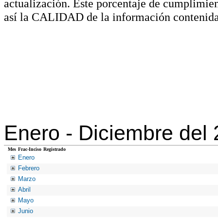
actualización. Este porcentaje de cumplimie
así la CALIDAD de la información contenida
Enero -
Diciembre del
Mes
Frac-Inciso
Registrado
Enero
Febrero
Marzo
Abril
Mayo
Junio