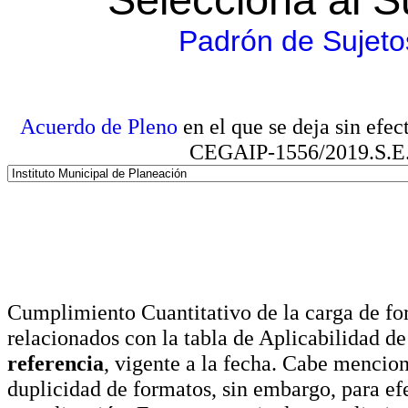
Padrón de Sujeto
Acuerdo de Pleno
en el que se deja sin efe
CEGAIP-1556/2019.S.E. e
Cumplimiento Cuantitativo de la carga de for
relacionados con la tabla de Aplicabilidad d
referencia
, vigente a la fecha. Cabe mencio
duplicidad de formatos, sin embargo, para ef