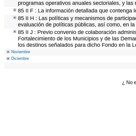
programas operativos anuales sectoriales, y las
85 II F : La información detallada que contenga l
85 II H : Las políticas y mecanismos de partici
evaluación de políticas públicas, así como, en 
85 II J : Previo convenio de colaboración adminis
Fortalecimiento de los Municipios y de las Demar
los destinos señalados para dicho Fondo en la L
Noviembre
Diciembre
¿ No e