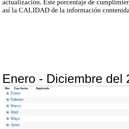
actualización. Este porcentaje de cumplimie
así la CALIDAD de la información contenida
Enero -
Diciembre del
Mes
Frac-Inciso
Registrado
Enero
Febrero
Marzo
Abril
Mayo
Junio