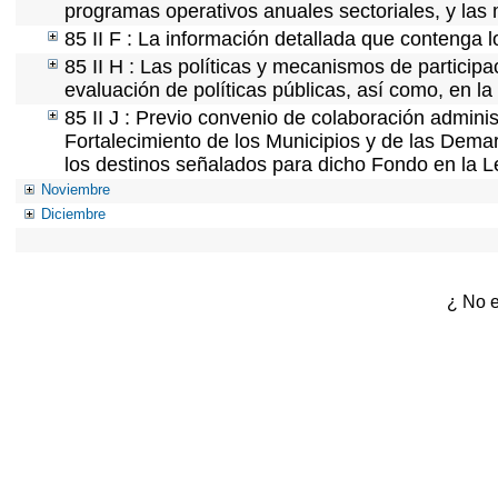
programas operativos anuales sectoriales, y las
85 II F : La información detallada que contenga l
85 II H : Las políticas y mecanismos de partici
evaluación de políticas públicas, así como, en l
85 II J : Previo convenio de colaboración adminis
Fortalecimiento de los Municipios y de las Demar
los destinos señalados para dicho Fondo en la L
Noviembre
Diciembre
¿ No e