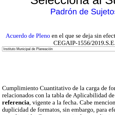
Padrón de Sujeto
Acuerdo de Pleno
en el que se deja sin efe
CEGAIP-1556/2019.S.E. e
Cumplimiento Cuantitativo de la carga de for
relacionados con la tabla de Aplicabilidad d
referencia
, vigente a la fecha. Cabe mencio
duplicidad de formatos, sin embargo, para ef