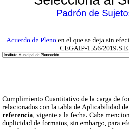
Padrón de Sujeto
Acuerdo de Pleno
en el que se deja sin efe
CEGAIP-1556/2019.S.E. e
Cumplimiento Cuantitativo de la carga de for
relacionados con la tabla de Aplicabilidad d
referencia
, vigente a la fecha. Cabe mencio
duplicidad de formatos, sin embargo, para ef