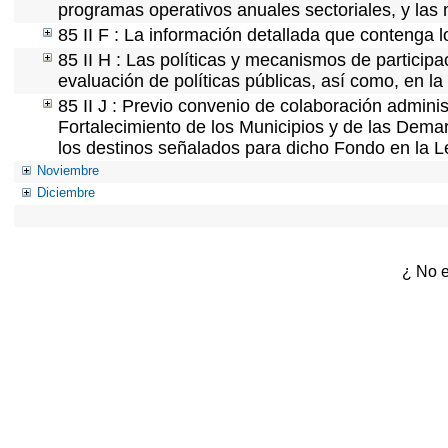
programas operativos anuales sectoriales, y las
85 II F : La información detallada que contenga l
85 II H : Las políticas y mecanismos de partici
evaluación de políticas públicas, así como, en l
85 II J : Previo convenio de colaboración adminis
Fortalecimiento de los Municipios y de las Demar
los destinos señalados para dicho Fondo en la L
Noviembre
Diciembre
¿ No e