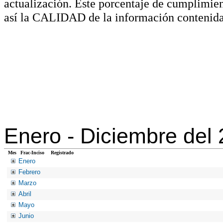
actualización. Este porcentaje de cumplimie
así la CALIDAD de la información contenida
Enero -
Diciembre del
Mes
Frac-Inciso
Registrado
Enero
Febrero
Marzo
Abril
Mayo
Junio