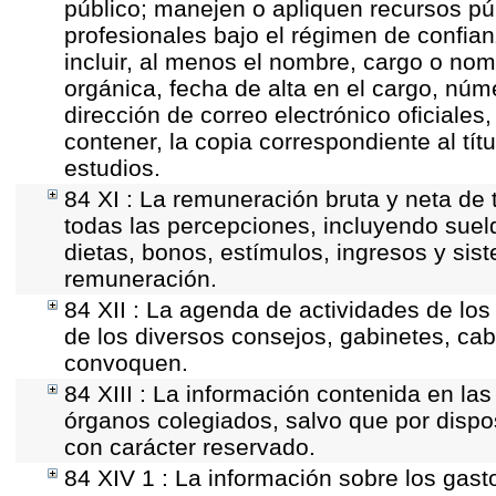
público; manejen o apliquen recursos púb
profesionales bajo el régimen de confian
incluir, al menos el nombre, cargo o nom
orgánica, fecha de alta en el cargo, núme
dirección de correo electrónico oficiales
contener, la copia correspondiente al tít
estudios.
84 XI : La remuneración bruta y neta de 
todas las percepciones, incluyendo sueld
dietas, bonos, estímulos, ingresos y si
remuneración.
84 XII : La agenda de actividades de los
de los diversos consejos, gabinetes, cab
convoquen.
84 XIII : La información contenida en la
órganos colegiados, salvo que por dispo
con carácter reservado.
84 XIV 1 : La información sobre los gast