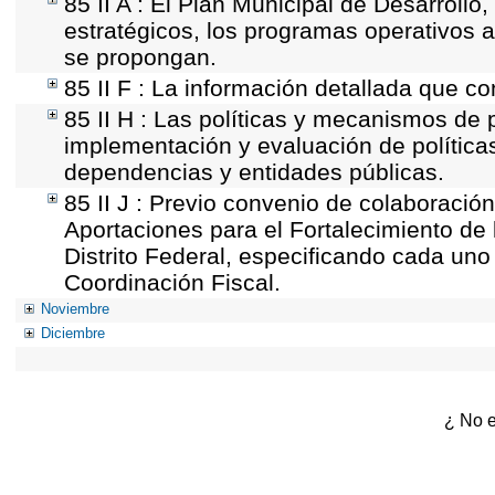
85 II A : El Plan Municipal de Desarroll
estratégicos, los programas operativos 
se propongan.
85 II F : La información detallada que co
85 II H : Las políticas y mecanismos de 
implementación y evaluación de política
dependencias y entidades públicas.
85 II J : Previo convenio de colaboración
Aportaciones para el Fortalecimiento de 
Distrito Federal, especificando cada un
Coordinación Fiscal.
Noviembre
Diciembre
¿ No e