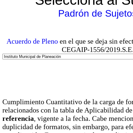
Padrón de Sujeto
Acuerdo de Pleno
en el que se deja sin efe
CEGAIP-1556/2019.S.E. e
Cumplimiento Cuantitativo de la carga de for
relacionados con la tabla de Aplicabilidad d
referencia
, vigente a la fecha. Cabe mencio
duplicidad de formatos, sin embargo, para ef