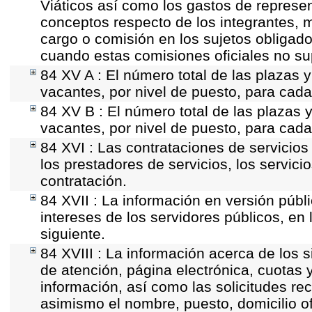
Viáticos así como los gastos de represen
conceptos respecto de los integrantes,
cargo o comisión en los sujetos obligado
cuando estas comisiones oficiales no su
84 XV A : El número total de las plazas y
vacantes, por nivel de puesto, para cada
84 XV B : El número total de las plazas y
vacantes, por nivel de puesto, para cada
84 XVI : Las contrataciones de servicio
los prestadores de servicios, los servici
contratación.
84 XVII : La información en versión públi
intereses de los servidores públicos, en 
siguiente.
84 XVIII : La información acerca de los s
de atención, página electrónica, cuotas 
información, así como las solicitudes re
asimismo el nombre, puesto, domicilio ofi