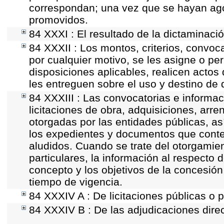
correspondan; una vez que se hayan ago
promovidos.
84 XXXI : El resultado de la dictaminació
84 XXXII : Los montos, criterios, convoc
por cualquier motivo, se les asigne o per
disposiciones aplicables, realicen acto
les entreguen sobre el uso y destino de 
84 XXXIII : Las convocatorias e informac
licitaciones de obra, adquisiciones, arr
otorgadas por las entidades públicas, as
los expedientes y documentos que conten
aludidos. Cuando se trate del otorgamie
particulares, la información al respecto d
concepto y los objetivos de la concesión,
tiempo de vigencia.
84 XXXIV A : De licitaciones públicas o p
84 XXXIV B : De las adjudicaciones direc