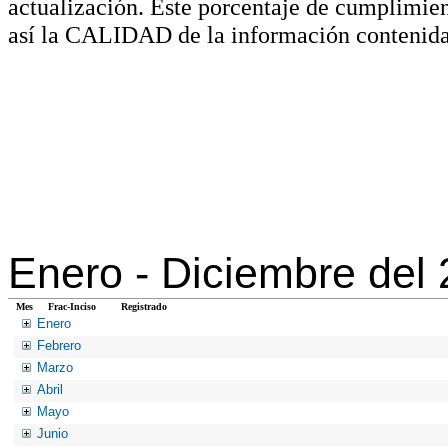
actualización. Este porcentaje de cumplimie
así la CALIDAD de la información contenida
Enero -
Diciembre del
Mes
Frac-Inciso
Registrado
Enero
Febrero
Marzo
Abril
Mayo
Junio