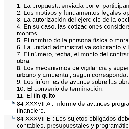
1. La propuesta enviada por el participan
2. Los motivos y fundamentos legales apl
3. La autorización del ejercicio de la opc
4. En su caso, las cotizaciones conside
montos.
5. El nombre de la persona física o mora
6. La unidad administrativa solicitante y
7. El número, fecha, el monto del contrat
obra.
8. Los mecanismos de vigilancia y super
urbano y ambiental, según corresponda.
9. Los informes de avance sobre las obra
10. El convenio de terminación.
11. El finiquito
84 XXXVII A : Informe de avances progr
financiero.
84 XXXVII B : Los sujetos obligados deb
contables, presupuestales y programátic