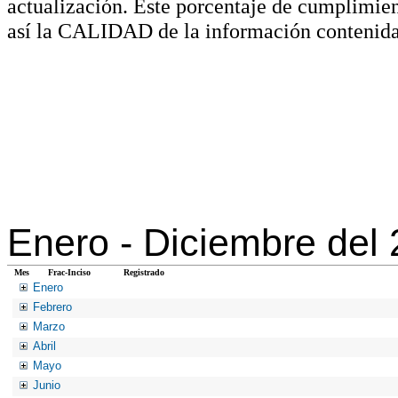
actualización. Este porcentaje de cumplimie
así la CALIDAD de la información contenida
Enero -
Diciembre del
Mes
Frac-Inciso
Registrado
Enero
Febrero
Marzo
Abril
Mayo
Junio