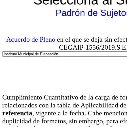
Padrón de Sujeto
Acuerdo de Pleno
en el que se deja sin efe
CEGAIP-1556/2019.S.E. e
Cumplimiento Cuantitativo de la carga de for
relacionados con la tabla de Aplicabilidad d
referencia
, vigente a la fecha. Cabe mencio
duplicidad de formatos, sin embargo, para ef