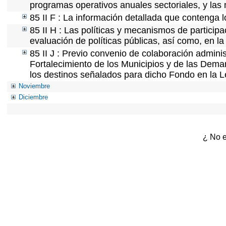
programas operativos anuales sectoriales, y las
85 II F : La información detallada que contenga l
85 II H : Las políticas y mecanismos de partici
evaluación de políticas públicas, así como, en 
85 II J : Previo convenio de colaboración adminis
Fortalecimiento de los Municipios y de las Demar
los destinos señalados para dicho Fondo en la L
Noviembre
Diciembre
¿ No e