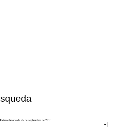
búsqueda
Extraordinaria de 25 de septiembre de 2019.