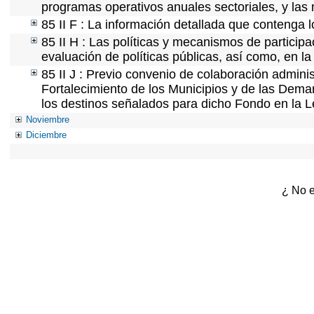
programas operativos anuales sectoriales, y las
85 II F : La información detallada que contenga l
85 II H : Las políticas y mecanismos de partici
evaluación de políticas públicas, así como, en 
85 II J : Previo convenio de colaboración adminis
Fortalecimiento de los Municipios y de las Demar
los destinos señalados para dicho Fondo en la L
Noviembre
Diciembre
¿ No e