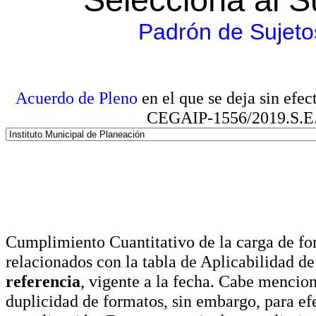
Padrón de Sujeto
Acuerdo de Pleno
en el que se deja sin efe
CEGAIP-1556/2019.S.E. e
Cumplimiento Cuantitativo de la carga de for
relacionados con la tabla de Aplicabilidad d
referencia
, vigente a la fecha. Cabe mencio
duplicidad de formatos, sin embargo, para ef