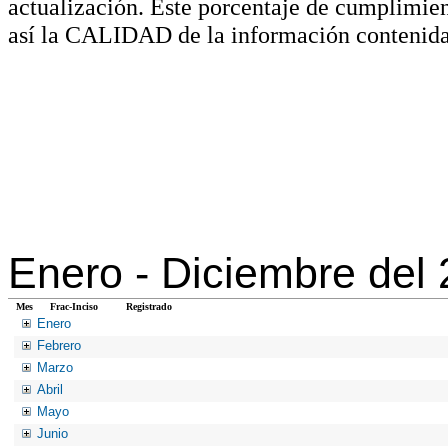
actualización. Este porcentaje de cumplimie
así la CALIDAD de la información contenida
Enero -
Diciembre del
Mes
Frac-Inciso
Registrado
Enero
Febrero
Marzo
Abril
Mayo
Junio