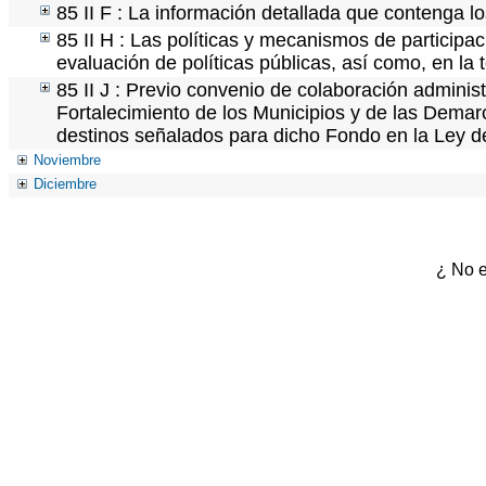
85 II F : La información detallada que contenga lo
85 II H : Las políticas y mecanismos de particip
evaluación de políticas públicas, así como, en l
85 II J : Previo convenio de colaboración administ
Fortalecimiento de los Municipios y de las Demarc
destinos señalados para dicho Fondo en la Ley d
Noviembre
Diciembre
¿ No e