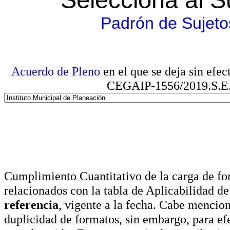
Padrón de Sujeto
Acuerdo de Pleno
en el que se deja sin efe
CEGAIP-1556/2019.S.E. e
Cumplimiento Cuantitativo de la carga de for
relacionados con la tabla de Aplicabilidad d
referencia
, vigente a la fecha. Cabe mencio
duplicidad de formatos, sin embargo, para ef