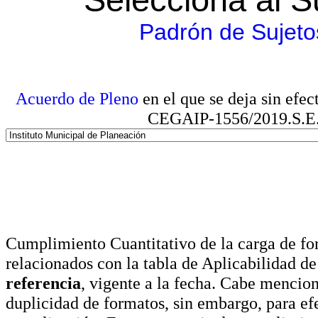
Padrón de Sujeto
Acuerdo de Pleno
en el que se deja sin efe
CEGAIP-1556/2019.S.E. e
Cumplimiento Cuantitativo de la carga de for
relacionados con la tabla de Aplicabilidad d
referencia
, vigente a la fecha. Cabe mencio
duplicidad de formatos, sin embargo, para ef