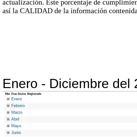
actualización. Este porcentaje de cumplimie
así la CALIDAD de la información contenida
Enero -
Diciembre del
Mes
Frac-Inciso
Registrado
Enero
Febrero
Marzo
Abril
Mayo
Junio