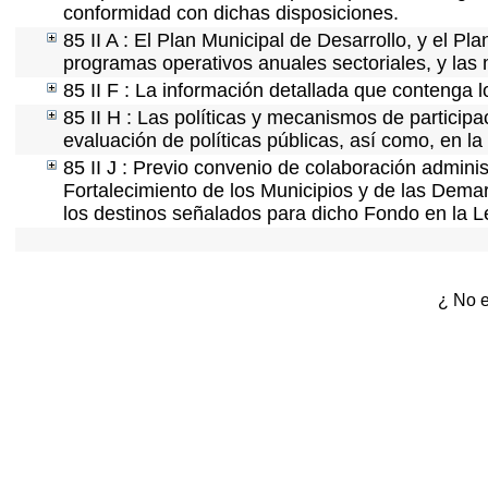
conformidad con dichas disposiciones.
85 II A : El Plan Municipal de Desarrollo, y el P
programas operativos anuales sectoriales, y las
85 II F : La información detallada que contenga l
85 II H : Las políticas y mecanismos de partici
evaluación de políticas públicas, así como, en l
85 II J : Previo convenio de colaboración adminis
Fortalecimiento de los Municipios y de las Demar
los destinos señalados para dicho Fondo en la L
¿ No e