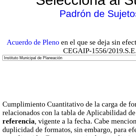
Padrón de Sujeto
Acuerdo de Pleno
en el que se deja sin efe
CEGAIP-1556/2019.S.E. e
Cumplimiento Cuantitativo de la carga de for
relacionados con la tabla de Aplicabilidad d
referencia
, vigente a la fecha. Cabe mencio
duplicidad de formatos, sin embargo, para ef