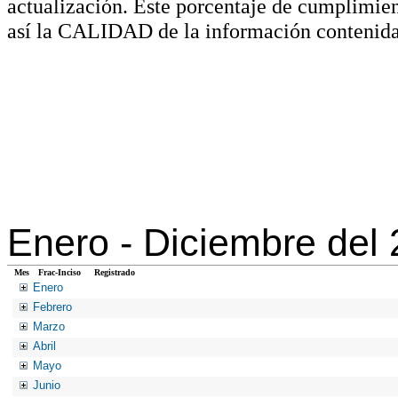
actualización. Este porcentaje de cumplimie
así la CALIDAD de la información contenida
Enero -
Diciembre del
Mes
Frac-Inciso
Registrado
Enero
Febrero
Marzo
Abril
Mayo
Junio