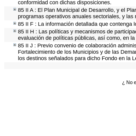
conformidad con dichas disposiciones.
85 II A : El Plan Municipal de Desarrollo, y el P
programas operativos anuales sectoriales, y las
85 II F : La información detallada que contenga l
85 II H : Las políticas y mecanismos de partici
evaluación de políticas públicas, así como, en 
85 II J : Previo convenio de colaboración adminis
Fortalecimiento de los Municipios y de las Demar
los destinos señalados para dicho Fondo en la L
¿ No e