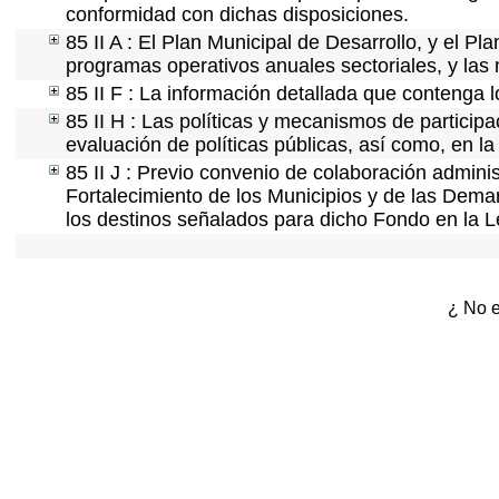
conformidad con dichas disposiciones.
85 II A : El Plan Municipal de Desarrollo, y el P
programas operativos anuales sectoriales, y las
85 II F : La información detallada que contenga l
85 II H : Las políticas y mecanismos de partici
evaluación de políticas públicas, así como, en 
85 II J : Previo convenio de colaboración adminis
Fortalecimiento de los Municipios y de las Demar
los destinos señalados para dicho Fondo en la L
¿ No e