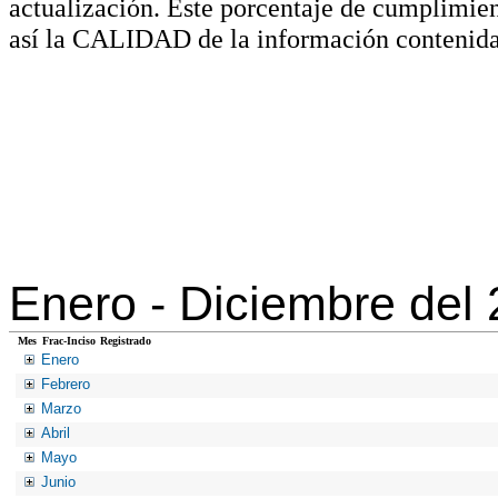
actualización. Este porcentaje de cumplimie
así la CALIDAD de la información contenida
Enero -
Diciembre del
Mes
Frac-Inciso
Registrado
Enero
Febrero
Marzo
Abril
Mayo
Junio