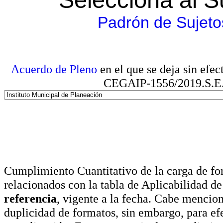
Padrón de Sujeto
Acuerdo de Pleno
en el que se deja sin efe
CEGAIP-1556/2019.S.E. e
Cumplimiento Cuantitativo de la carga de for
relacionados con la tabla de Aplicabilidad d
referencia
, vigente a la fecha. Cabe mencio
duplicidad de formatos, sin embargo, para ef