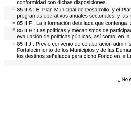
conformidad con dichas disposiciones.
85 II A : El Plan Municipal de Desarrollo, y el P
programas operativos anuales sectoriales, y las
85 II F : La información detallada que contenga l
85 II H : Las políticas y mecanismos de partici
evaluación de políticas públicas, así como, en l
85 II J : Previo convenio de colaboración adminis
Fortalecimiento de los Municipios y de las Demar
los destinos señalados para dicho Fondo en la L
¿ No e