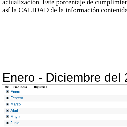
actualización. Este porcentaje de cumplimie
así la CALIDAD de la información contenida
Enero -
Diciembre del
Mes
Frac-Inciso
Registrado
Enero
Febrero
Marzo
Abril
Mayo
Junio