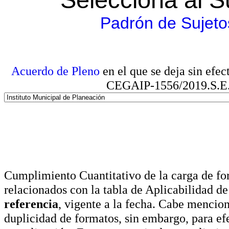
Padrón de Sujeto
Acuerdo de Pleno
en el que se deja sin efe
CEGAIP-1556/2019.S.E. e
Cumplimiento Cuantitativo de la carga de for
relacionados con la tabla de Aplicabilidad d
referencia
, vigente a la fecha. Cabe mencio
duplicidad de formatos, sin embargo, para ef