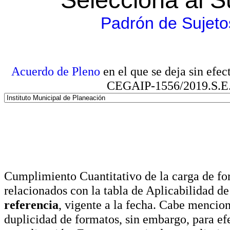
Padrón de Sujeto
Acuerdo de Pleno
en el que se deja sin efe
CEGAIP-1556/2019.S.E. e
Cumplimiento Cuantitativo de la carga de for
relacionados con la tabla de Aplicabilidad d
referencia
, vigente a la fecha. Cabe mencio
duplicidad de formatos, sin embargo, para ef