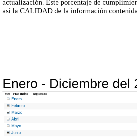
actualización. Este porcentaje de cumplimie
así la CALIDAD de la información contenida
Enero -
Diciembre del
Mes
Frac-Inciso
Registrado
Enero
Febrero
Marzo
Abril
Mayo
Junio