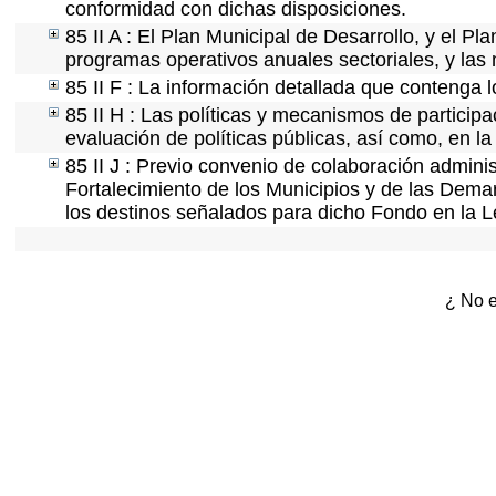
conformidad con dichas disposiciones.
85 II A : El Plan Municipal de Desarrollo, y el P
programas operativos anuales sectoriales, y las
85 II F : La información detallada que contenga l
85 II H : Las políticas y mecanismos de partici
evaluación de políticas públicas, así como, en 
85 II J : Previo convenio de colaboración adminis
Fortalecimiento de los Municipios y de las Demar
los destinos señalados para dicho Fondo en la L
¿ No e