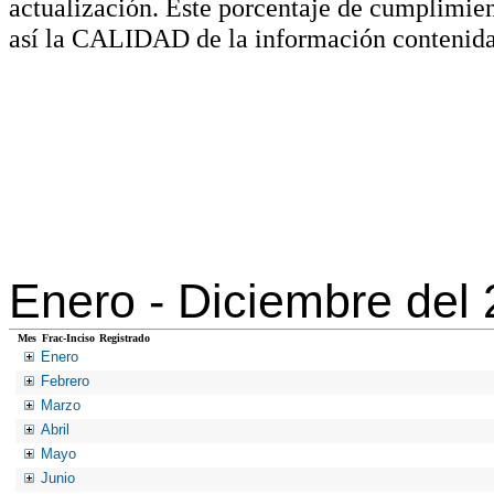
actualización. Este porcentaje de cumplimie
así la CALIDAD de la información contenida
Enero -
Diciembre del
Mes
Frac-Inciso
Registrado
Enero
Febrero
Marzo
Abril
Mayo
Junio