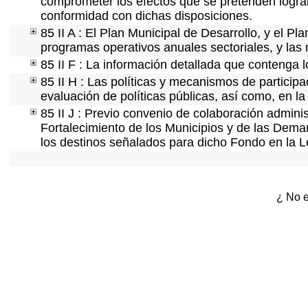
comprometer los efectos que se pretenden lograr
conformidad con dichas disposiciones.
85 II A : El Plan Municipal de Desarrollo, y el P
programas operativos anuales sectoriales, y las
85 II F : La información detallada que contenga l
85 II H : Las políticas y mecanismos de partici
evaluación de políticas públicas, así como, en 
85 II J : Previo convenio de colaboración adminis
Fortalecimiento de los Municipios y de las Demar
los destinos señalados para dicho Fondo en la L
¿ No e