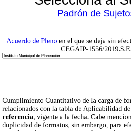
Padrón de Sujeto
Acuerdo de Pleno
en el que se deja sin efe
CEGAIP-1556/2019.S.E. e
Cumplimiento Cuantitativo de la carga de for
relacionados con la tabla de Aplicabilidad d
referencia
, vigente a la fecha. Cabe mencio
duplicidad de formatos, sin embargo, para ef