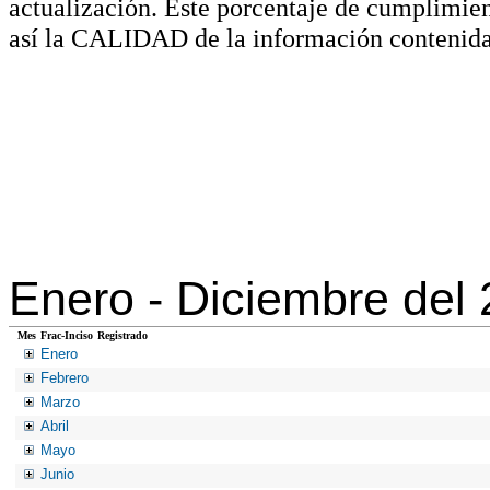
actualización. Este porcentaje de cumplimie
así la CALIDAD de la información contenida
Enero -
Diciembre del
Mes
Frac-Inciso
Registrado
Enero
Febrero
Marzo
Abril
Mayo
Junio