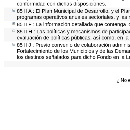
conformidad con dichas disposiciones.
85 II A : El Plan Municipal de Desarrollo, y el P
programas operativos anuales sectoriales, y las
85 II F : La información detallada que contenga l
85 II H : Las políticas y mecanismos de partici
evaluación de políticas públicas, así como, en l
85 II J : Previo convenio de colaboración adminis
Fortalecimiento de los Municipios y de las Demar
los destinos señalados para dicho Fondo en la L
¿ No e