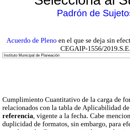
Padrón de Sujeto
Acuerdo de Pleno
en el que se deja sin efe
CEGAIP-1556/2019.S.E. e
Cumplimiento Cuantitativo de la carga de for
relacionados con la tabla de Aplicabilidad d
referencia
, vigente a la fecha. Cabe mencio
duplicidad de formatos, sin embargo, para ef