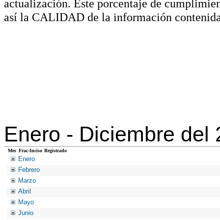
actualización. Este porcentaje de cumplimie
así la CALIDAD de la información contenida
Enero -
Diciembre del
Mes
Frac-Inciso
Registrado
Enero
Febrero
Marzo
Abril
Mayo
Junio