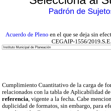
Padrón de Sujeto
Acuerdo de Pleno
en el que se deja sin efe
CEGAIP-1556/2019.S.E. e
Cumplimiento Cuantitativo de la carga de for
relacionados con la tabla de Aplicabilidad d
referencia
, vigente a la fecha. Cabe mencio
duplicidad de formatos, sin embargo, para ef