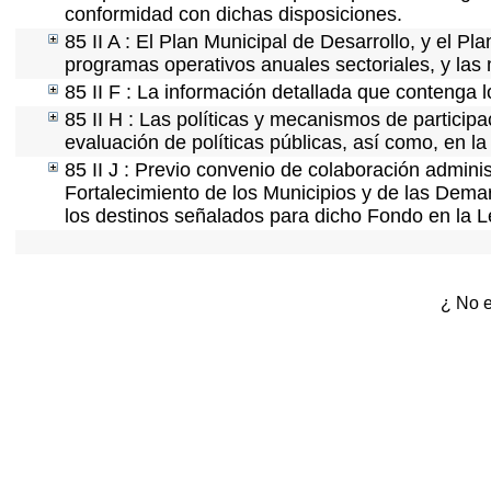
conformidad con dichas disposiciones.
85 II A : El Plan Municipal de Desarrollo, y el P
programas operativos anuales sectoriales, y las
85 II F : La información detallada que contenga l
85 II H : Las políticas y mecanismos de partici
evaluación de políticas públicas, así como, en 
85 II J : Previo convenio de colaboración adminis
Fortalecimiento de los Municipios y de las Demar
los destinos señalados para dicho Fondo en la L
¿ No e