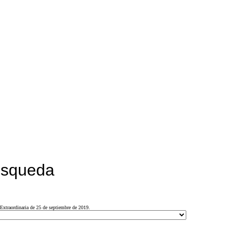
búsqueda
Extraordinaria de 25 de septiembre de 2019.