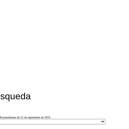
búsqueda
Extraordinaria de 25 de septiembre de 2019.