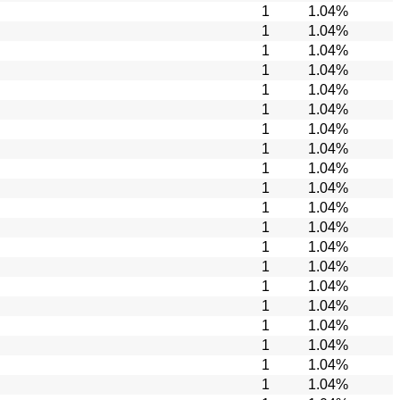
1
1.04%
1
1.04%
1
1.04%
1
1.04%
1
1.04%
1
1.04%
1
1.04%
1
1.04%
1
1.04%
1
1.04%
1
1.04%
1
1.04%
1
1.04%
1
1.04%
1
1.04%
1
1.04%
1
1.04%
1
1.04%
1
1.04%
1
1.04%