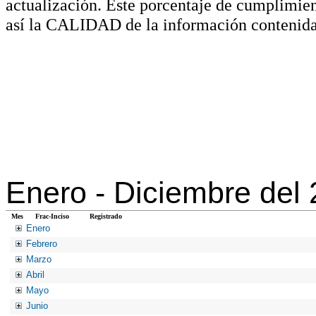
actualización. Este porcentaje de cumplimie
así la CALIDAD de la información contenida
Enero -
Diciembre del
Mes
Frac-Inciso
Registrado
Enero
Febrero
Marzo
Abril
Mayo
Junio