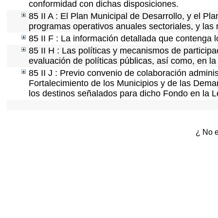
conformidad con dichas disposiciones.
85 II A : El Plan Municipal de Desarrollo, y el P
programas operativos anuales sectoriales, y las
85 II F : La información detallada que contenga l
85 II H : Las políticas y mecanismos de partici
evaluación de políticas públicas, así como, en 
85 II J : Previo convenio de colaboración adminis
Fortalecimiento de los Municipios y de las Demar
los destinos señalados para dicho Fondo en la L
¿ No e