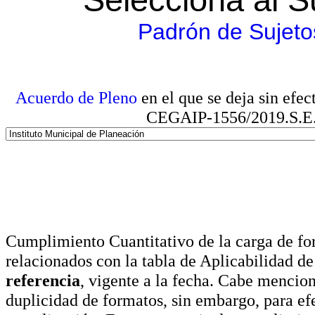
Padrón de Sujeto
Acuerdo de Pleno
en el que se deja sin efe
CEGAIP-1556/2019.S.E. e
Cumplimiento Cuantitativo de la carga de for
relacionados con la tabla de Aplicabilidad d
referencia
, vigente a la fecha. Cabe mencio
duplicidad de formatos, sin embargo, para ef