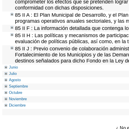
comprometer los efectos que se pretenden lograr 
conformidad con dichas disposiciones.
85 II A : El Plan Municipal de Desarrollo, y el Pl
programas operativos anuales sectoriales, y las
85 II F : La información detallada que contenga lo
85 II H : Las políticas y mecanismos de particip
evaluación de políticas públicas, así como, en l
85 II J : Previo convenio de colaboración administ
Fortalecimiento de los Municipios y de las Demarc
destinos señalados para dicho Fondo en la Ley d
Junio
Julio
Agosto
Septiembre
Octubre
Noviembre
Diciembre
¿ No e