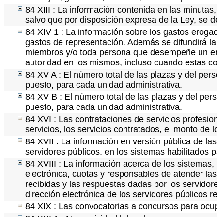
84 XIII : La información contenida en las minutas
salvo que por disposición expresa de la Ley, se 
84 XIV 1 : La información sobre los gastos erogad
gastos de representación. Además se difundirá la 
miembros y/o toda persona que desempeñe un empl
autoridad en los mismos, incluso cuando estas co
84 XV A : El número total de las plazas y del pers
puesto, para cada unidad administrativa.
84 XV B : El número total de las plazas y del pers
puesto, para cada unidad administrativa.
84 XVI : Las contrataciones de servicios profesi
servicios, los servicios contratados, el monto de 
84 XVII : La información en versión pública de las 
servidores públicos, en los sistemas habilitados p
84 XVIII : La información acerca de los sistemas, 
electrónica, cuotas y responsables de atender las
recibidas y las respuestas dadas por los servidore
dirección electrónica de los servidores públicos 
84 XIX : Las convocatorias a concursos para ocup