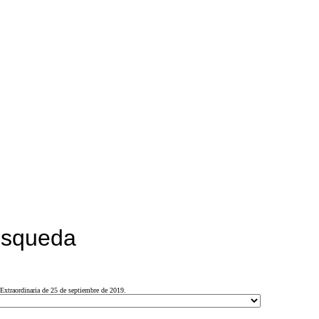
búsqueda
Extraordinaria de 25 de septiembre de 2019.