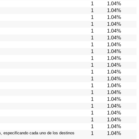
1
1.04%
1
1.04%
1
1.04%
1
1.04%
1
1.04%
1
1.04%
1
1.04%
1
1.04%
1
1.04%
1
1.04%
1
1.04%
1
1.04%
1
1.04%
1
1.04%
1
1.04%
1
1.04%
1
1.04%
1
1.04%
1
1.04%
os, especificando cada uno de los destinos
1
1.04%