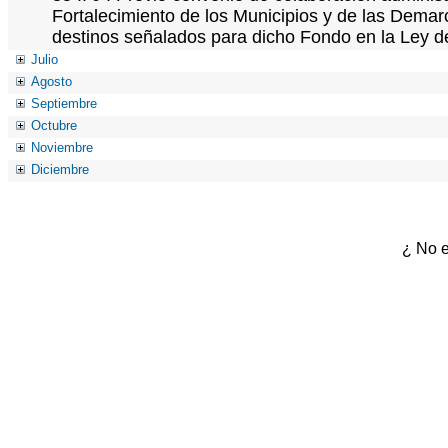
Fortalecimiento de los Municipios y de las Demarc
destinos señalados para dicho Fondo en la Ley d
Julio
Agosto
Septiembre
Octubre
Noviembre
Diciembre
¿ No e