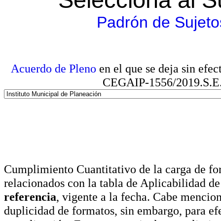
Padrón de Sujeto
Acuerdo de Pleno
en el que se deja sin efe
CEGAIP-1556/2019.S.E. e
Cumplimiento Cuantitativo de la carga de for
relacionados con la tabla de Aplicabilidad d
referencia
, vigente a la fecha. Cabe mencio
duplicidad de formatos, sin embargo, para ef