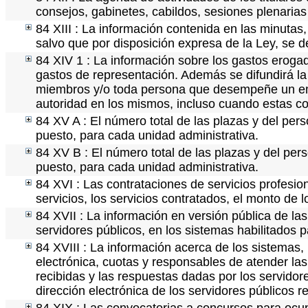
consejos, gabinetes, cabildos, sesiones plenaria
84 XIII : La información contenida en las minutas
salvo que por disposición expresa de la Ley, se 
84 XIV 1 : La información sobre los gastos erogad
gastos de representación. Además se difundirá la 
miembros y/o toda persona que desempeñe un empl
autoridad en los mismos, incluso cuando estas co
84 XV A : El número total de las plazas y del pers
puesto, para cada unidad administrativa.
84 XV B : El número total de las plazas y del pers
puesto, para cada unidad administrativa.
84 XVI : Las contrataciones de servicios profesi
servicios, los servicios contratados, el monto de 
84 XVII : La información en versión pública de las 
servidores públicos, en los sistemas habilitados p
84 XVIII : La información acerca de los sistemas, 
electrónica, cuotas y responsables de atender las
recibidas y las respuestas dadas por los servidore
dirección electrónica de los servidores públicos 