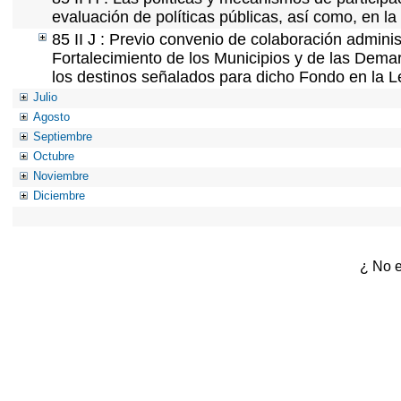
evaluación de políticas públicas, así como, en l
85 II J : Previo convenio de colaboración adminis
Fortalecimiento de los Municipios y de las Demar
los destinos señalados para dicho Fondo en la L
Julio
Agosto
Septiembre
Octubre
Noviembre
Diciembre
¿ No e