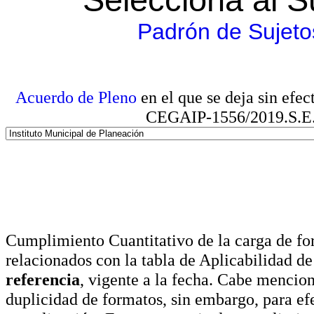
Padrón de Sujeto
Acuerdo de Pleno
en el que se deja sin efe
CEGAIP-1556/2019.S.E. e
Cumplimiento Cuantitativo de la carga de for
relacionados con la tabla de Aplicabilidad d
referencia
, vigente a la fecha. Cabe mencio
duplicidad de formatos, sin embargo, para ef