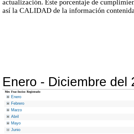
actualización. Este porcentaje de cumplimie
así la CALIDAD de la información contenida
Enero -
Diciembre del
Mes
Frac-Inciso
Registrado
Enero
Febrero
Marzo
Abril
Mayo
Junio