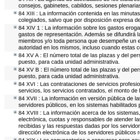
consejos, gabinetes, cabildos, sesiones plenaria
84 XIII : La información contenida en las minuta
colegiados, salvo que por disposición expresa d
84 XIV 1 : La información sobre los gastos eroga
gastos de representación. Además se difundirá la
miembros y/o toda persona que desempeñe un emp
autoridad en los mismos, incluso cuando estas c
84 XV A : El número total de las plazas y del per
puesto, para cada unidad administrativa.
84 XV B : El número total de las plazas y del per
puesto, para cada unidad administrativa.
84 XVI : Las contrataciones de servicios profes
servicios, los servicios contratados, el monto de 
84 XVII : La información en versión pública de las
servidores públicos, en los sistemas habilitados 
84 XVIII : La información acerca de los sistemas,
electrónica, cuotas y responsables de atender la
recibidas y las respuestas dadas por los servidor
dirección electrónica de los servidores públicos