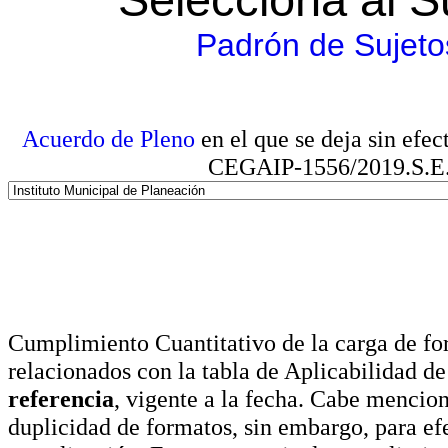
Padrón de Sujeto
Acuerdo de Pleno
en el que se deja sin efe
CEGAIP-1556/2019.S.E. e
Cumplimiento Cuantitativo de la carga de for
relacionados con la tabla de Aplicabilidad d
referencia
, vigente a la fecha. Cabe mencio
duplicidad de formatos, sin embargo, para ef