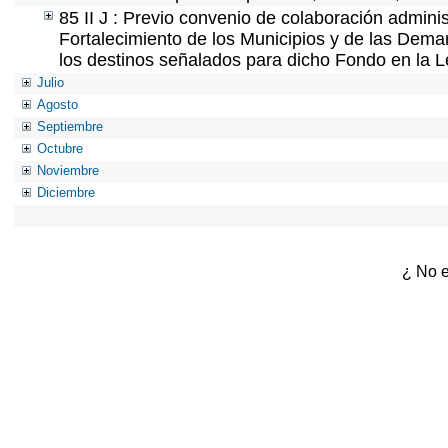
85 II J : Previo convenio de colaboración adminis
Fortalecimiento de los Municipios y de las Demar
los destinos señalados para dicho Fondo en la L
Julio
Agosto
Septiembre
Octubre
Noviembre
Diciembre
¿ No e