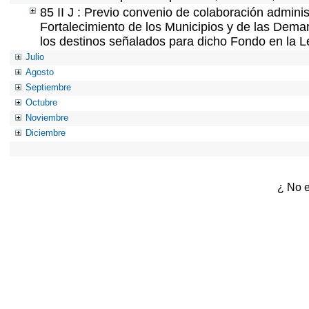
85 II J : Previo convenio de colaboración adminis
Fortalecimiento de los Municipios y de las Demar
los destinos señalados para dicho Fondo en la L
Julio
Agosto
Septiembre
Octubre
Noviembre
Diciembre
¿ No e