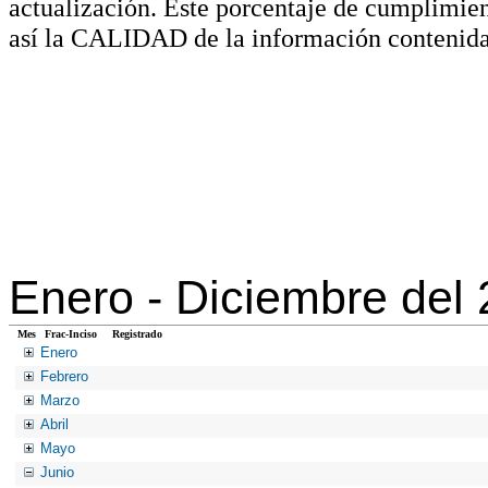
actualización. Este porcentaje de cumplimie
así la CALIDAD de la información contenida
Enero -
Diciembre del
Mes
Frac-Inciso
Registrado
Enero
Febrero
Marzo
Abril
Mayo
Junio