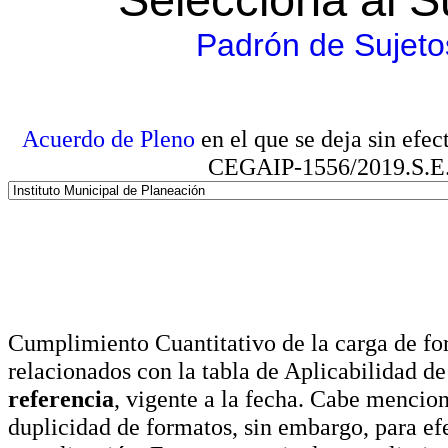
Padrón de Sujeto
Acuerdo de Pleno
en el que se deja sin efe
CEGAIP-1556/2019.S.E. e
Cumplimiento Cuantitativo de la carga de for
relacionados con la tabla de Aplicabilidad d
referencia
, vigente a la fecha. Cabe mencio
duplicidad de formatos, sin embargo, para ef