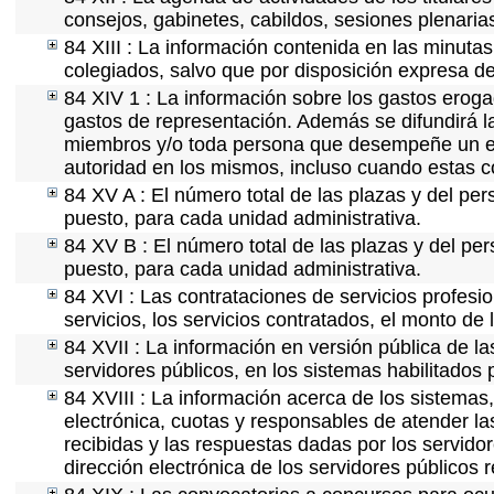
consejos, gabinetes, cabildos, sesiones plenaria
84 XIII : La información contenida en las minuta
colegiados, salvo que por disposición expresa de
84 XIV 1 : La información sobre los gastos eroga
gastos de representación. Además se difundirá la
miembros y/o toda persona que desempeñe un emp
autoridad en los mismos, incluso cuando estas c
84 XV A : El número total de las plazas y del per
puesto, para cada unidad administrativa.
84 XV B : El número total de las plazas y del per
puesto, para cada unidad administrativa.
84 XVI : Las contrataciones de servicios profes
servicios, los servicios contratados, el monto de 
84 XVII : La información en versión pública de las
servidores públicos, en los sistemas habilitados 
84 XVIII : La información acerca de los sistemas,
electrónica, cuotas y responsables de atender la
recibidas y las respuestas dadas por los servidor
dirección electrónica de los servidores públicos