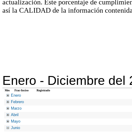
actualización. Este porcentaje de cumplimie
así la CALIDAD de la información contenida
Enero -
Diciembre del
Mes
Frac-Inciso
Registrado
Enero
Febrero
Marzo
Abril
Mayo
Junio