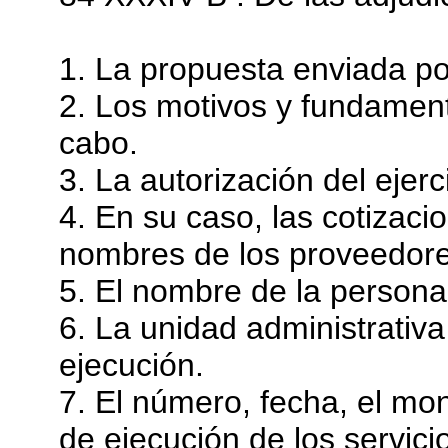
1. La propuesta enviada por
2. Los motivos y fundament
cabo.
3. La autorización del ejerc
4. En su caso, las cotizaci
nombres de los proveedore
5. El nombre de la persona 
6. La unidad administrativa
ejecución.
7. El número, fecha, el mon
de ejecución de los servici