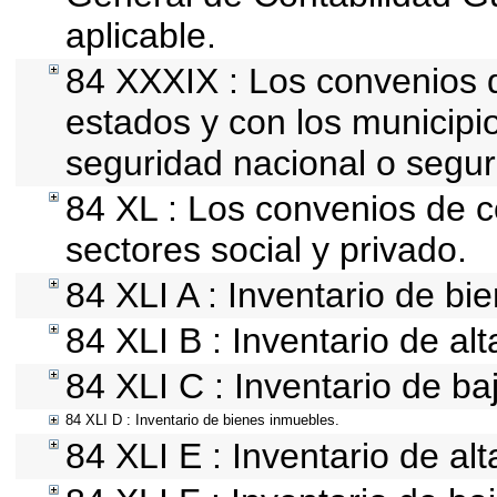
aplicable.
84 XXXIX : Los convenios q
estados y con los municipi
seguridad nacional o segur
84 XL : Los convenios de c
sectores social y privado.
84 XLI A : Inventario de b
84 XLI B : Inventario de al
84 XLI C : Inventario de b
84 XLI D : Inventario de bienes inmuebles.
84 XLI E : Inventario de al