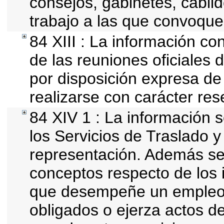
consejos, gabinetes, cabil
trabajo a las que convoque
84 XIII : La información co
de las reuniones oficiales
por disposición expresa de
realizarse con carácter res
84 XIV 1 : La información 
los Servicios de Traslado y
representación. Además se d
conceptos respecto de los 
que desempeñe un empleo, 
obligados o ejerza actos d