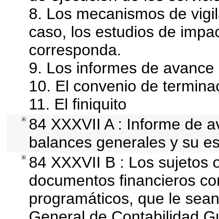
8. Los mecanismos de vigil
caso, los estudios de impa
corresponda.
9. Los informes de avance 
10. El convenio de termina
11. El finiquito
84 XXXVII A : Informe de 
balances generales y su es
84 XXXVII B : Los sujetos o
documentos financieros co
programáticos, que le sean
General de Contabilidad 