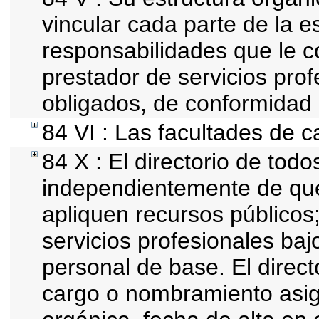
vincular cada parte de la es
responsabilidades que le c
prestador de servicios pro
obligados, de conformidad 
84 VI : Las facultades de c
84 X : El directorio de todo
independientemente de que
apliquen recursos públicos;
servicios profesionales baj
personal de base. El direct
cargo o nombramiento asign