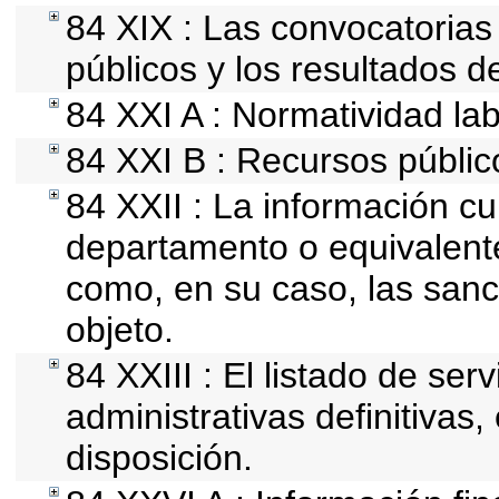
84 XIX : Las convocatoria
públicos y los resultados d
84 XXI A : Normatividad lab
84 XXI B : Recursos públic
84 XXII : La información cur
departamento o equivalente,
como, en su caso, las sanc
objeto.
84 XXIII : El listado de se
administrativas definitivas
disposición.