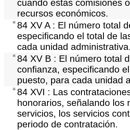
cuando estas comisiones of
recursos económicos.
84 XV A : El número total d
especificando el total de l
cada unidad administrativa
84 XV B : El número total d
confianza, especificando el 
puesto, para cada unidad a
84 XVI : Las contrataciones
honorarios, señalando los
servicios, los servicios con
periodo de contratación.