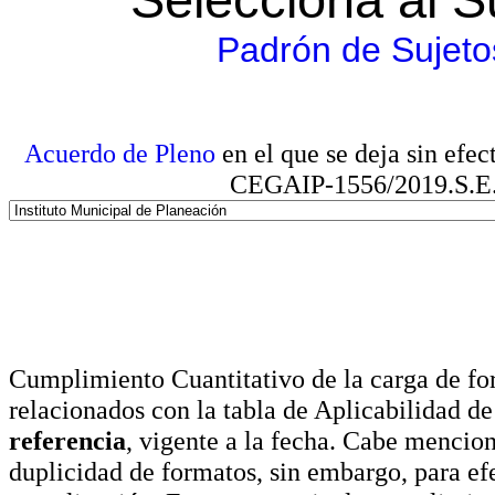
Padrón de Sujeto
Acuerdo de Pleno
en el que se deja sin efe
CEGAIP-1556/2019.S.E. e
Cumplimiento Cuantitativo de la carga de for
relacionados con la tabla de Aplicabilidad d
referencia
, vigente a la fecha. Cabe mencio
duplicidad de formatos, sin embargo, para ef