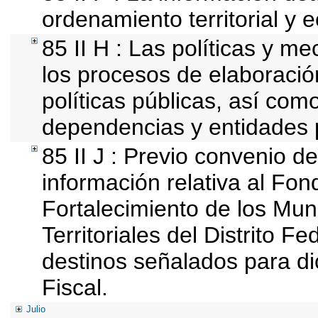
ordenamiento territorial y e
85 II H : Las políticas y 
los procesos de elaboració
políticas públicas, así com
dependencias y entidades 
85 II J : Previo convenio de
información relativa al Fon
Fortalecimiento de los Mun
Territoriales del Distrito F
destinos señalados para d
Fiscal.
Julio