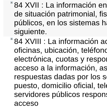
84 XVII : La información en
de situación patrimonial, fi
públicos, en los sistemas h
siguiente.
84 XVIII : La información a
oficinas, ubicación, teléfo
electrónica, cuotas y resp
acceso a la información, as
respuestas dadas por los s
puesto, domicilio oficial, t
servidores públicos respon
acceso