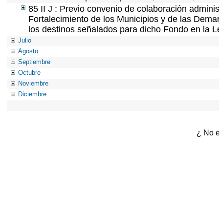
85 II J : Previo convenio de colaboración adminis
Fortalecimiento de los Municipios y de las Demar
los destinos señalados para dicho Fondo en la L
Julio
Agosto
Septiembre
Octubre
Noviembre
Diciembre
¿ No e