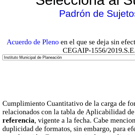
Padrón de Sujeto
Acuerdo de Pleno
en el que se deja sin efe
CEGAIP-1556/2019.S.E. e
Cumplimiento Cuantitativo de la carga de for
relacionados con la tabla de Aplicabilidad d
referencia
, vigente a la fecha. Cabe mencio
duplicidad de formatos, sin embargo, para ef