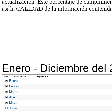
actualización. Este porcentaje de cumplimie
así la CALIDAD de la información contenida
Enero -
Diciembre del
Mes
Frac-Inciso
Registrado
Enero
Febrero
Marzo
Abril
Mayo
Junio